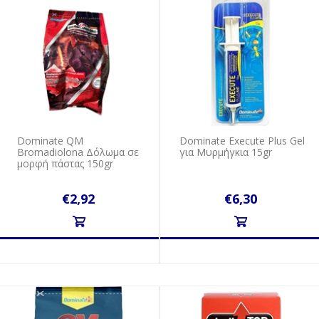
Dominate QM
Dominate Execute Plus Gel
Bromadiolona Δόλωμα σε
για Μυρμήγκια 15gr
μορφή πάστας 150gr
€2,92
€6,30