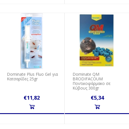
Dominate Plus Fluo Gel για
Dominate QM
Κατσαρίδες 25gr
BRODIFACOUM
Ποντικοφάρμακο σε
Κύβους 300gr
€11,82
€5,34