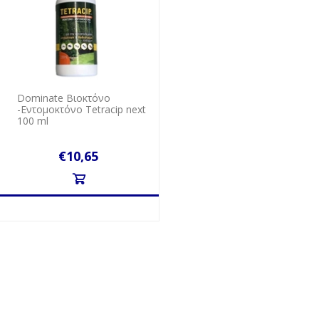
Dominate Βιοκτόνο
-Εντομοκτόνο Tetracip next
100 ml
€10,65