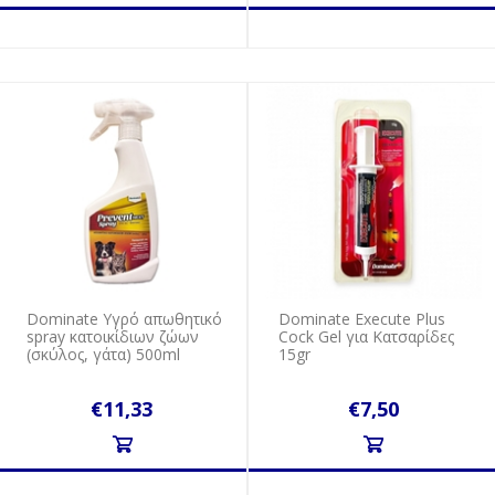
Dominate Υγρό απωθητικό
Dominate Execute Plus
spray κατοικίδιων ζώων
Cock Gel για Κατσαρίδες
(σκύλος, γάτα) 500ml
15gr
€11,33
€7,50