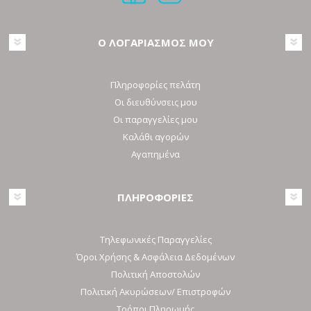
Ο ΛΟΓΑΡΙΑΣΜΟΣ ΜΟΥ
Πληροφορίες πελάτη
Οι διευθύνσεις μου
Οι παραγγελίες μου
Καλάθι αγορών
Αγαπημένα
ΠΛΗΡΟΦΟΡΙΕΣ
Τηλεφωνικές Παραγγελίες
Όροι Χρήσης & Ασφάλεια Δεδομένων
Πολιτική Αποστολών
Πολιτική Ακυρώσεων/ Επιστροφών
Τρόποι Πληρωμής