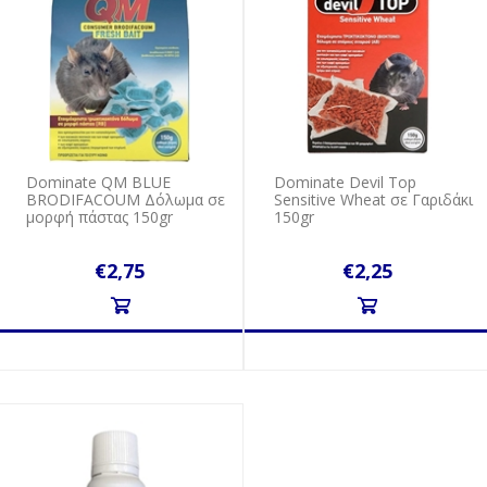
Dominate QM BLUE
Dominate Devil Top
BRODIFACOUM Δόλωμα σε
Sensitive Wheat σε Γαριδάκι
μορφή πάστας 150gr
150gr
€2,75
€2,25