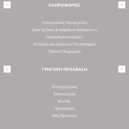
ΠΛΗΡΟΦΟΡΙΕΣ
Τηλεφωνικές Παραγγελίες
Όροι Χρήσης & Ασφάλεια Δεδομένων
Πολιτική Αποστολών
Πολιτική Ακυρώσεων/ Επιστροφών
Τρόποι Πληρωμής
ΓΡΗΓΟΡΗ ΠΡΟΣΒΑΣΗ
Η εταιρεία μας
Επικοινωνία
Brands
Προσφορές
Νέα Προϊόντα