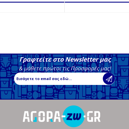
Γραφτείτε στο Newsletter μας
& μάθετε πρώτοι τις Προσφορές μας!