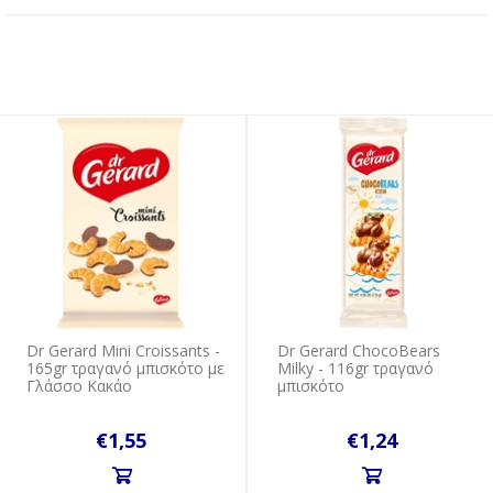
Dr Gerard Mini Croissants -
Dr Gerard ChocoBears
165gr τραγανό μπισκότο με
Milky - 116gr τραγανό
Γλάσσο Κακάο
μπισκότο
€1,55
€1,24