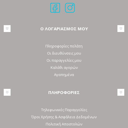
Ο ΛΟΓΑΡΙΑΣΜΟΣ ΜΟΥ
Πληροφορίες πελάτη
Οι διευθύνσεις μου
Οι παραγγελίες μου
Καλάθι αγορών
Αγαπημένα
ΠΛΗΡΟΦΟΡΙΕΣ
Τηλεφωνικές Παραγγελίες
Όροι Χρήσης & Ασφάλεια Δεδομένων
Πολιτική Αποστολών