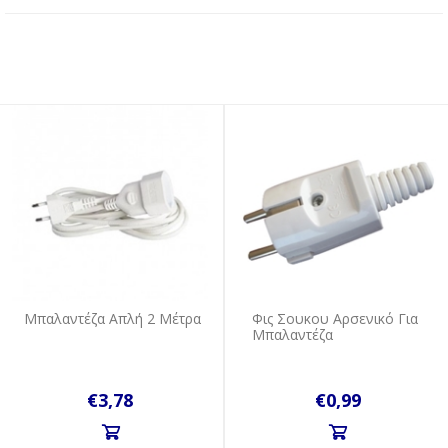
Μπαλαντέζα Απλή 2 Μέτρα
Φις Σουκου Αρσενικό Για
Μπαλαντέζα
€3,78
€0,99