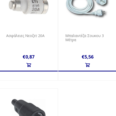
Ασφάλειες Νεοζετ 20Α
Μπαλαντέζα Σουκου 3
Μέτρα
€0,87
€5,56