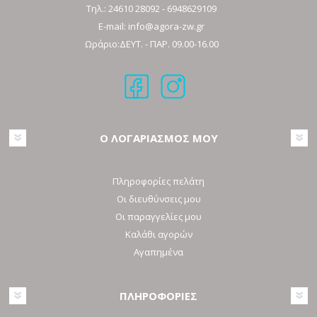
Τηλ.:
24610 28092
-
6948629109
E-mail:
info@agora-zw.gr
Ωράριο:ΔΕΥΤ. - ΠΑΡ. 09.00-16.00
Ο ΛΟΓΑΡΙΑΣΜΟΣ ΜΟΥ
Πληροφορίες πελάτη
Οι διευθύνσεις μου
Οι παραγγελίες μου
Καλάθι αγορών
Αγαπημένα
ΠΛΗΡΟΦΟΡΙΕΣ