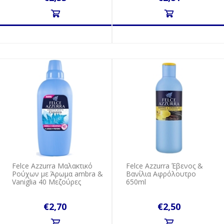
Felce Azzurra Μαλακτικό
Felce Azzurra Έβενος &
Ρούχων με Άρωμα ambra &
Βανίλια Αφρόλουτρο
Vaniglia 40 Μεζούρες
650ml
€2,70
€2,50