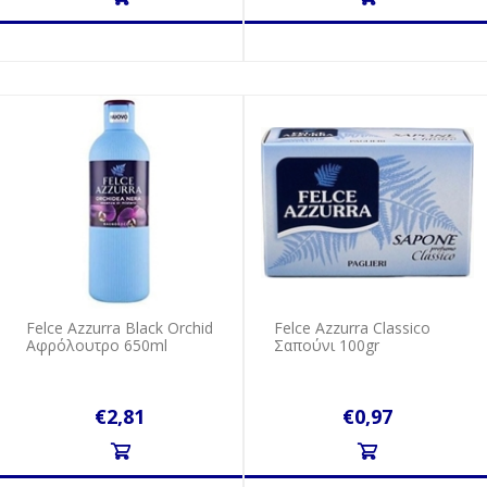
Felce Azzurra Black Orchid
Felce Azzurra Classico
Αφρόλουτρο 650ml
Σαπούνι 100gr
€2,81
€0,97