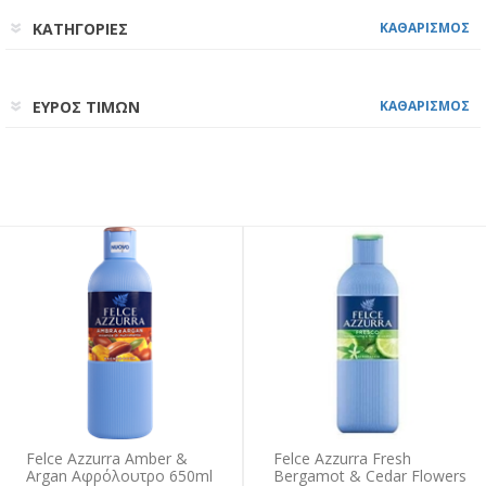
ΚΑΤΗΓΟΡΙΕΣ
ΚΑΘΑΡΙΣΜΟΣ
ΕΥΡΟΣ ΤΙΜΩΝ
ΚΑΘΑΡΙΣΜΟΣ
Felce Azzurra Amber &
Felce Azzurra Fresh
Argan Αφρόλουτρο 650ml
Bergamot & Cedar Flowers