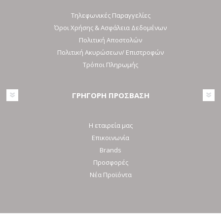
Τηλεφωνικές Παραγγελίες
Όροι Χρήσης & Ασφάλεια Δεδομένων
Πολιτική Αποστολών
Πολιτική Ακυρώσεων/ Επιστροφών
Τρόποι Πληρωμής
ΓΡΗΓΟΡΗ ΠΡΟΣΒΑΣΗ
Η εταιρεία μας
Επικοινωνία
Brands
Προσφορές
Νέα Προϊόντα