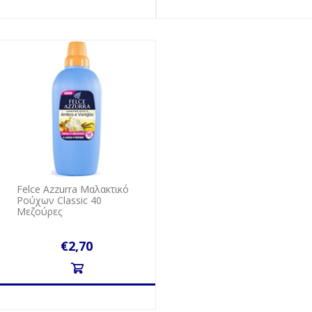
Felce Azzurra Μαλακτικό
Ρούχων Classic 40
Μεζούρες
€2,70