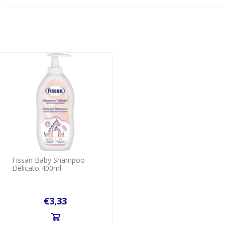
Fissan Baby Shampoo
Delicato 400ml
€3,33