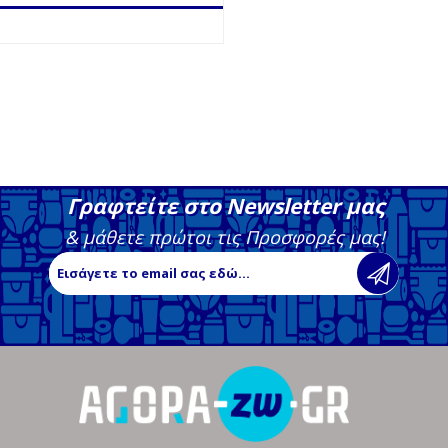
Γραφτείτε στο Newsletter μας
& μάθετε πρώτοι τις Προσφορές μας!