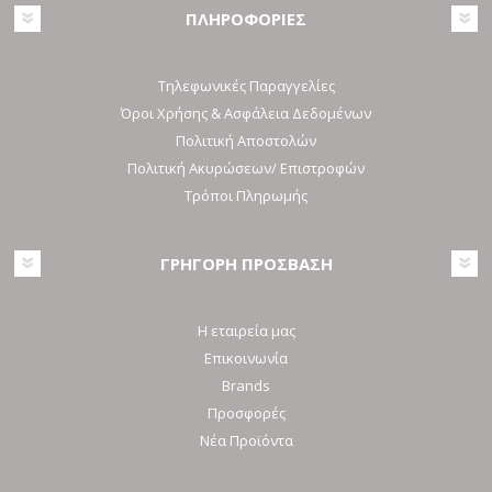
ΠΛΗΡΟΦΟΡΙΕΣ
Τηλεφωνικές Παραγγελίες
Όροι Χρήσης & Ασφάλεια Δεδομένων
Πολιτική Αποστολών
Πολιτική Ακυρώσεων/ Επιστροφών
Τρόποι Πληρωμής
ΓΡΗΓΟΡΗ ΠΡΟΣΒΑΣΗ
Η εταιρεία μας
Επικοινωνία
Brands
Προσφορές
Νέα Προϊόντα