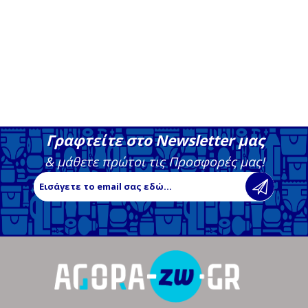
Γραφτείτε στο Newsletter μας
& μάθετε πρώτοι τις Προσφορές μας!