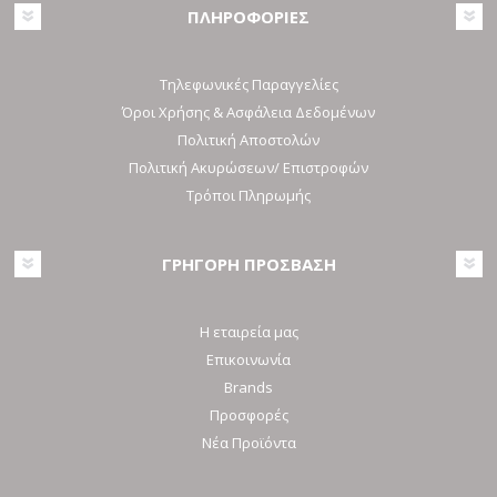
ΠΛΗΡΟΦΟΡΙΕΣ
Τηλεφωνικές Παραγγελίες
Όροι Χρήσης & Ασφάλεια Δεδομένων
Πολιτική Αποστολών
Πολιτική Ακυρώσεων/ Επιστροφών
Τρόποι Πληρωμής
ΓΡΗΓΟΡΗ ΠΡΟΣΒΑΣΗ
Η εταιρεία μας
Επικοινωνία
Brands
Προσφορές
Νέα Προϊόντα