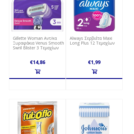
Gillette Woman Αντ/κα
Always Σερβιέτα Maxi
Ξυραφάκια Venus Smooth
Long Plus 12 Τεμαχίων
Swril Blister 3 Tεμαχίων
€14,86
€1,99