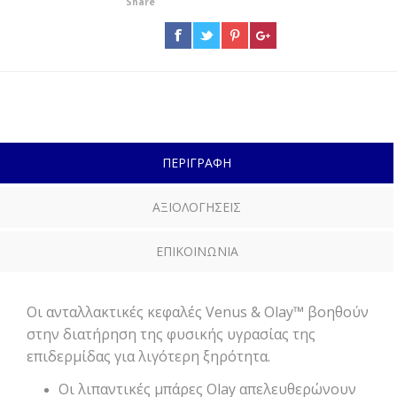
Share
ΠΕΡΙΓΡΑΦΗ
ΑΞΙΟΛΟΓΗΣΕΙΣ
ΕΠΙΚΟΙΝΩΝΙΑ
Οι ανταλλακτικές κεφαλές Venus & Olay™ βοηθούν
στην διατήρηση της φυσικής υγρασίας της
επιδερμίδας για λιγότερη ξηρότητα.
Οι λιπαντικές μπάρες Olay απελευθερώνουν