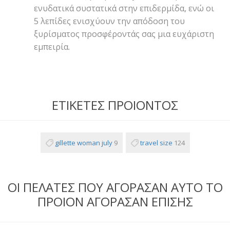
ενυδατικά συστατικά στην επιδερμίδα, ενώ οι
5 λεπίδες ενισχύουν την απόδοση του
ξυρίσματος προσφέροντάς σας μια ευχάριστη
εμπειρία.
ΕΤΙΚΕΤΕΣ ΠΡΟΙΟΝΤΟΣ
gillette woman july
9
travel size
124
ΟΙ ΠΕΛΑΤΕΣ ΠΟΥ ΑΓΟΡΑΣΑΝ ΑΥΤΟ ΤΟ
ΠΡΟΙΟΝ ΑΓΟΡΑΣΑΝ ΕΠΙΣΗΣ