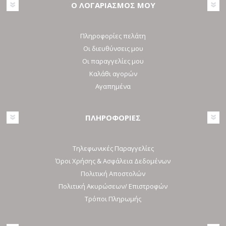
Ο ΛΟΓΑΡΙΑΣΜΟΣ ΜΟΥ
Πληροφορίες πελάτη
Οι διευθύνσεις μου
Οι παραγγελίες μου
Καλάθι αγορών
Αγαπημένα
ΠΛΗΡΟΦΟΡΙΕΣ
Τηλεφωνικές Παραγγελίες
Όροι Χρήσης & Ασφάλεια Δεδομένων
Πολιτική Αποστολών
Πολιτική Ακυρώσεων/ Επιστροφών
Τρόποι Πληρωμής