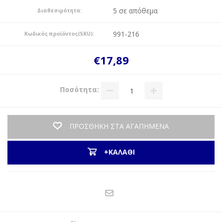
5 σε απόθεμα
Διαθεσιμότητα:
991-216
Κωδικός προϊόντος(SKU):
€17,89
Ποσότητα:
ΠΡΟΣΘΗΚΗ ΣΤΑ ΑΓΑΠΗΜΕΝΑ
+ΚΑΛΑΘΙ