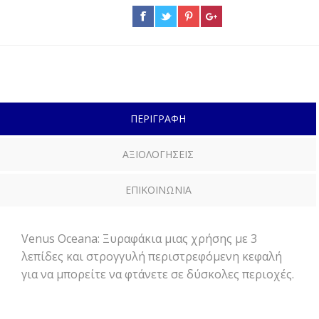
ΠΕΡΙΓΡΑΦΗ
ΑΞΙΟΛΟΓΗΣΕΙΣ
ΕΠΙΚΟΙΝΩΝΙΑ
Venus Oceana: Ξυραφάκια μιας χρήσης με 3
λεπίδες και στρογγυλή περιστρεφόμενη κεφαλή
για να μπορείτε να φτάνετε σε δύσκολες περιοχές.