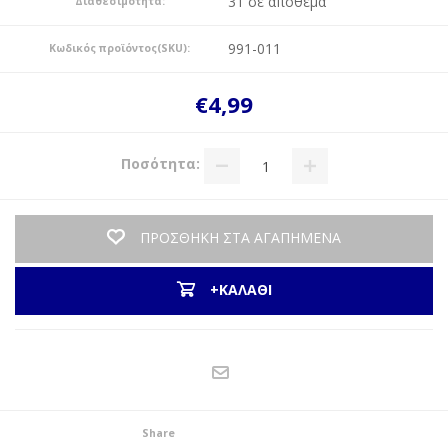
31 σε απόθεμα
Διαθεσιμότητα:
991-011
Κωδικός προϊόντος(SKU):
€4,99
Ποσότητα:
ΠΡΟΣΘΗΚΗ ΣΤΑ ΑΓΑΠΗΜΕΝΑ
+ΚΑΛΑΘΙ
Share