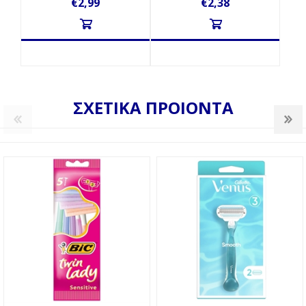
€2,99
€2,38
ΣΧΕΤΙΚΑ ΠΡΟΙΟΝΤΑ