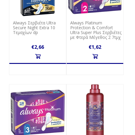
Always Σερβιέτα Ultra
Always Platinum
Secure Νight Εxtra 10
Protection & Comfort
Τεμαχίων dp
Ultra Super Plus Σερβιέτες
με Φτερά Μέγεθος 2 7τμχ
€2,66
€1,62