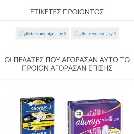
ΕΤΙΚΕΤΕΣ ΠΡΟΙΟΝΤΟΣ
gillette campaign may
8
gillette woman july
9
ΟΙ ΠΕΛΑΤΕΣ ΠΟΥ ΑΓΟΡΑΣΑΝ ΑΥΤΟ ΤΟ
ΠΡΟΙΟΝ ΑΓΟΡΑΣΑΝ ΕΠΙΣΗΣ