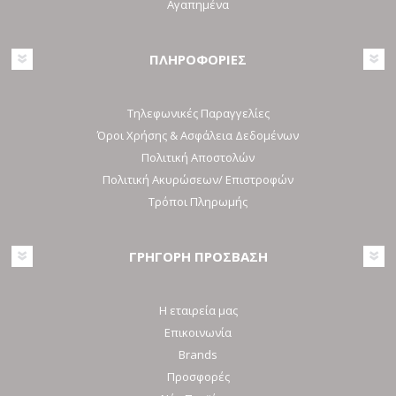
Αγαπημένα
ΠΛΗΡΟΦΟΡΙΕΣ
Τηλεφωνικές Παραγγελίες
Όροι Χρήσης & Ασφάλεια Δεδομένων
Πολιτική Αποστολών
Πολιτική Ακυρώσεων/ Επιστροφών
Τρόποι Πληρωμής
ΓΡΗΓΟΡΗ ΠΡΟΣΒΑΣΗ
Η εταιρεία μας
Επικοινωνία
Brands
Προσφορές