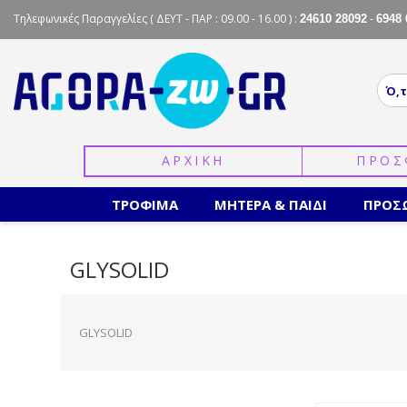
Τηλεφωνικές Παραγγελίες
( ΔΕΥΤ - ΠΑΡ : 09.00 - 16.00 ) :
-
24610 28092
6948 
ΑΡΧΙΚΗ
ΠΡΟΣ
ΤΡΟΦΙΜΑ
ΜΗΤΕΡΑ & ΠΑΙΔΙ
ΠΡΟΣ
GLYSOLID
GLYSOLID