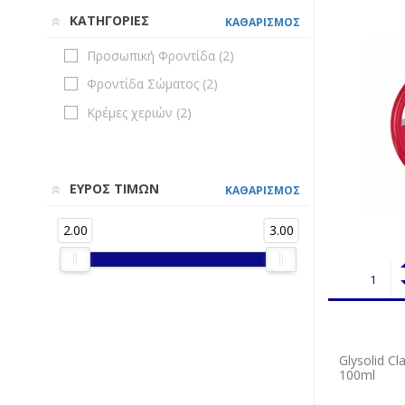
ΚΑΤΗΓΟΡΙΕΣ
ΚΑΘΑΡΙΣΜΟΣ
Προσωπική Φροντίδα (
2
)
Φροντίδα Σώματος (
2
)
Κρέμες χεριών (
2
)
ΕΥΡΟΣ ΤΙΜΩΝ
ΚΑΘΑΡΙΣΜΟΣ
2.00
3.00
Glysolid C
100ml