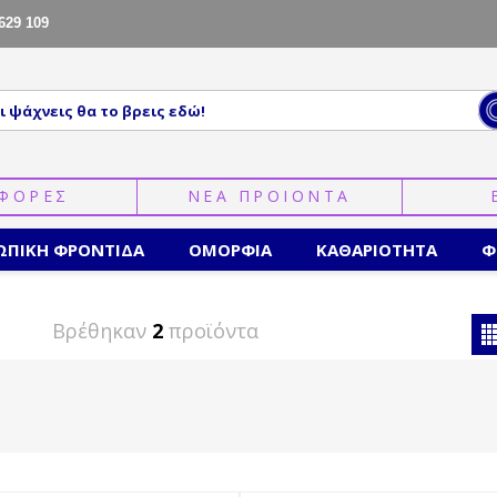
629 109
ΦΟΡΕΣ
ΝΕΑ ΠΡΟΙΟΝΤΑ
ΩΠΙΚΗ ΦΡΟΝΤΙΔΑ
ΟΜΟΡΦΙΑ
ΚΑΘΑΡΙΟΤΗΤΑ
Φ
Βρέθηκαν
2
προϊόντα