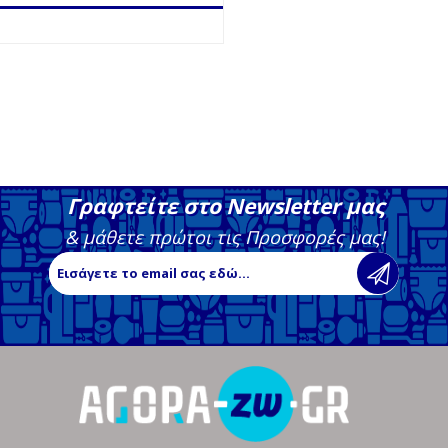
Γραφτείτε στο Newsletter μας
& μάθετε πρώτοι τις Προσφορές μας!