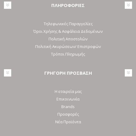
ΠΛΗΡΟΦΟΡΙΕΣ
Τηλεφωνικές Παραγγελίες
Όροι Χρήσης & Ασφάλεια Δεδομένων
Πολιτική Αποστολών
Πολιτική Ακυρώσεων/ Επιστροφών
Τρόποι Πληρωμής
ΓΡΗΓΟΡΗ ΠΡΟΣΒΑΣΗ
Η εταιρεία μας
Επικοινωνία
Brands
Προσφορές
Νέα Προϊόντα