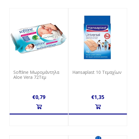
Softline Μωρομάντηλα
Hansaplast 10 Tεμαχίων
Aloe Vera 72Τεμ
€0,79
€1,35