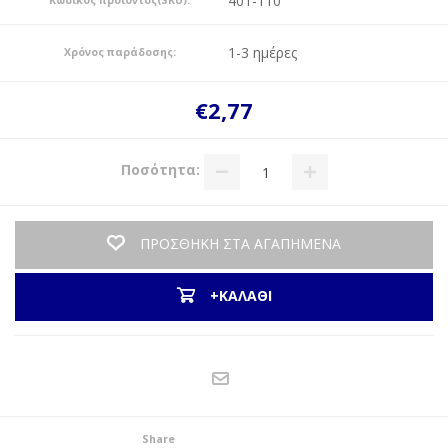
401-110
Κωδικός προϊόντος(SKU):
1-3 ημέρες
Χρόνος παράδοσης:
€2,77
Ποσότητα:
ΠΡΟΣΘΗΚΗ ΣΤΑ ΑΓΑΠΗΜΕΝΑ
+ΚΑΛΑΘΙ
Share