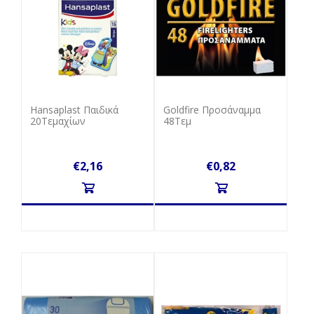
Hansaplast Παιδικά
Goldfire Προσάναμμα
20Τεμαχίων
48Τεμ
€2,16
€0,82