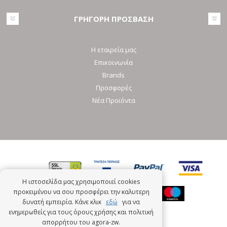
ΓΡΗΓΟΡΗ ΠΡΟΣΒΑΣΗ
Η εταιρεία μας
Επικοινωνία
Brands
Προσφορές
Νέα Προϊόντα
Η ιστοσελίδα μας χρησιμοποιεί cookies
προκειμένου να σου προσφέρει την καλυτερη
δυνατή εμπειρία. Κάνε κλικ
εδώ
για να
ενημερωθείς για τους όρους χρήσης και πολιτική
απορρήτου του agora-zw.