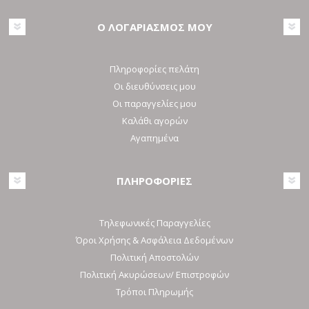
Ο ΛΟΓΑΡΙΑΣΜΟΣ ΜΟΥ
Πληροφορίες πελάτη
Οι διευθύνσεις μου
Οι παραγγελίες μου
Καλάθι αγορών
Αγαπημένα
ΠΛΗΡΟΦΟΡΙΕΣ
Τηλεφωνικές Παραγγελίες
Όροι Χρήσης & Ασφάλεια Δεδομένων
Πολιτική Αποστολών
Πολιτική Ακυρώσεων/ Επιστροφών
Τρόποι Πληρωμής