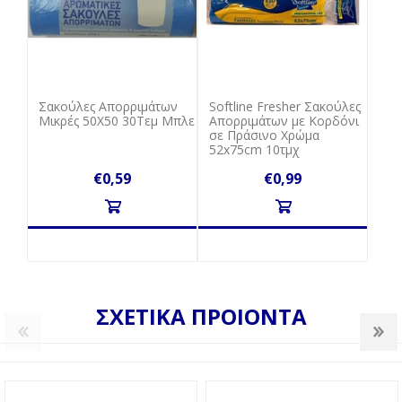
Σακούλες Απορριμάτων
Softline Fresher Σακούλες
Μικρές 50Χ50 30Τεμ Μπλε
Απορριμάτων με Κορδόνι
σε Πράσινο Χρώμα
52x75cm 10τμχ
€0,59
€0,99
ΣΧΕΤΙΚΑ ΠΡΟΙΟΝΤΑ