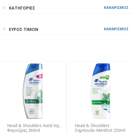
ΚΑΤΗΓΟΡΙΕΣ
ΚΑΘΑΡΙΣΜΟΣ
ΕΥΡΟΣ ΤΙΜΩΝ
ΚΑΘΑΡΙΣΜΟΣ
Head & Shoulders Κατά της
Head & Shoulders
Φαγούρας 360ml
Σαμπουάν Menthol 250ml