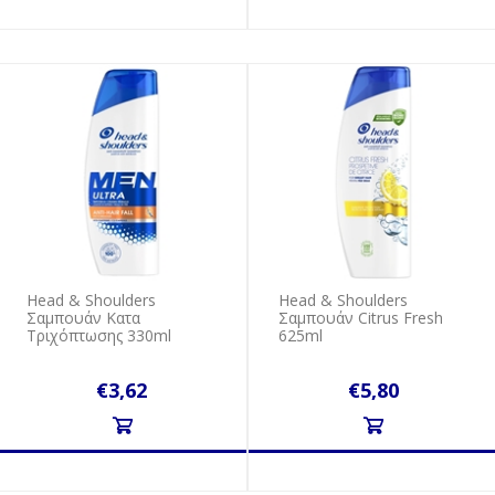
Head & Shoulders
Head & Shoulders
Σαμπουάν Κατα
Σαμπουάν Citrus Fresh
Τριχόπτωσης 330ml
625ml
€3,62
€5,80