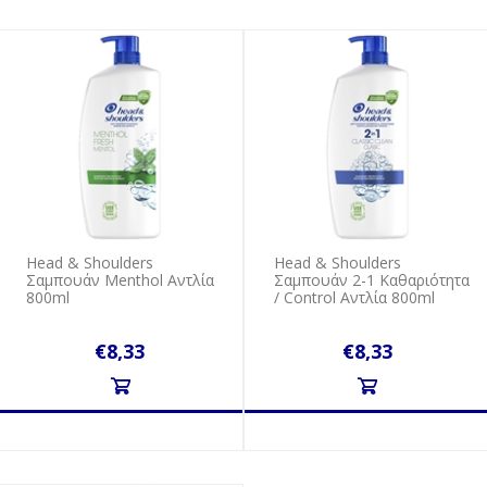
Head & Shoulders
Head & Shoulders
Σαμπουάν Menthol Αντλία
Σαμπουάν 2-1 Kαθαριότητα
800ml
/ Control Αντλία 800ml
€8,33
€8,33