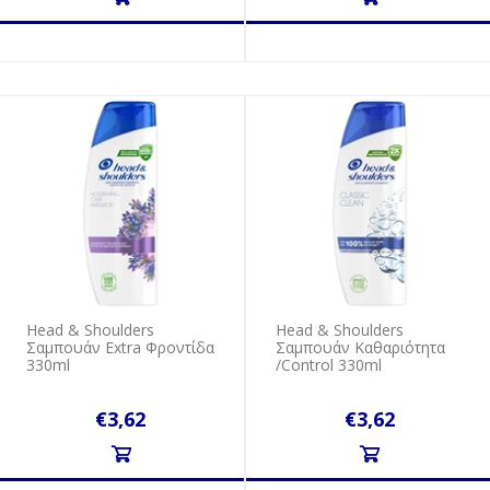
Head & Shoulders
Head & Shoulders
Σαμπουάν Extra Φροντίδα
Σαμπουάν Kαθαριότητα
330ml
/Control 330ml
€3,62
€3,62