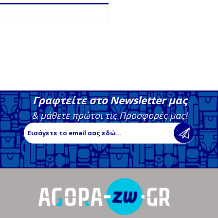
Γραφτείτε στο Newsletter μας
& μάθετε πρώτοι τις Προσφορές μας!