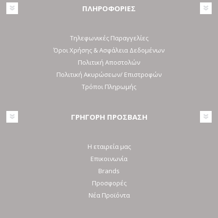
ΠΛΗΡΟΦΟΡΙΕΣ
Τηλεφωνικές Παραγγελίες
Όροι Χρήσης & Ασφάλεια Δεδομένων
Πολιτική Αποστολών
Πολιτική Ακυρώσεων/ Επιστροφών
Τρόποι Πληρωμής
ΓΡΗΓΟΡΗ ΠΡΟΣΒΑΣΗ
Η εταιρεία μας
Επικοινωνία
Brands
Προσφορές
Νέα Προϊόντα