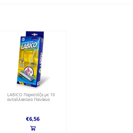
LABICO Παρκετέζα με 10
ανταλλακτικα Πανάκια
€6,56