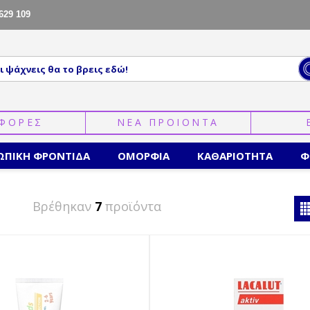
629 109
ΦΟΡΕΣ
ΝΕΑ ΠΡΟΙΟΝΤΑ
ΩΠΙΚΗ ΦΡΟΝΤΙΔΑ
ΟΜΟΡΦΙΑ
ΚΑΘΑΡΙΟΤΗΤΑ
Φ
Βρέθηκαν
7
προϊόντα