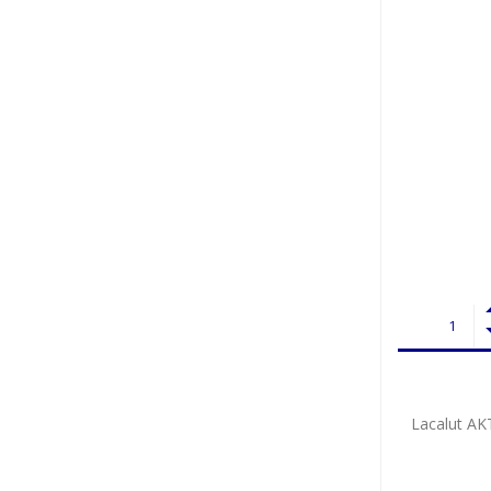
Lacalut A