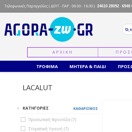
Τηλεφωνικές Παραγγελίες
( ΔΕΥΤ - ΠΑΡ : 09.00 - 16.00 ) :
-
24610 28092
6948 
ΑΡΧΙΚΗ
ΠΡΟΣ
ΤΡΟΦΙΜΑ
ΜΗΤΕΡΑ & ΠΑΙΔΙ
ΠΡΟΣ
LACALUT
ΚΑΤΗΓΟΡΙΕΣ
ΚΑΘΑΡΙΣΜΟΣ
Προσωπική Φροντίδα (
7
)
Στοματική Υγιεινή (
7
)