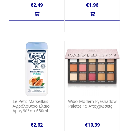
€2,49
€1,96
Le Petit Marseillais
Wibo Modern Eyeshadow
Αφρόλουτρο Ελαιο
Palette 15 Αποχρώσεις
Αμυγδάλου 650ml
€2,62
€10,39