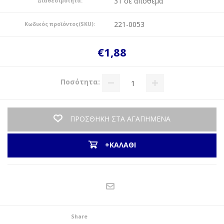
31 σε απόθεμα
Διαθεσιμότητα:
221-0053
Κωδικός προϊόντος(SKU):
€1,88
Ποσότητα:
ΠΡΟΣΘΗΚΗ ΣΤΑ ΑΓΑΠΗΜΕΝΑ
+ΚΑΛΑΘΙ
Share