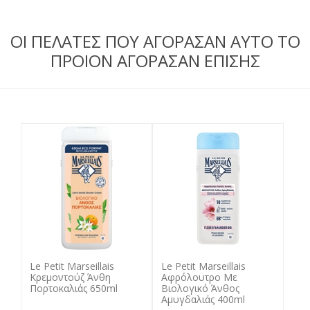
ΟΙ ΠΕΛΑΤΕΣ ΠΟΥ ΑΓΟΡΑΣΑΝ ΑΥΤΟ ΤΟ
ΠΡΟΙΟΝ ΑΓΟΡΑΣΑΝ ΕΠΙΣΗΣ
Le Petit Marseillais
Le Petit Marseillais
Κρεμοντούζ Άνθη
Αφρόλουτρο Με
Πορτοκαλιάς 650ml
Βιολογικό Άνθος
Αμυγδαλιάς 400ml