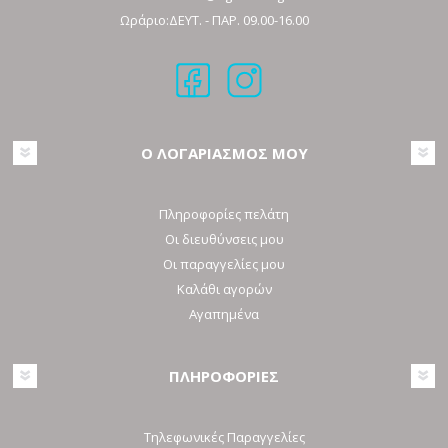
Ωράριο:ΔΕΥΤ. - ΠΑΡ. 09.00-16.00
Ο ΛΟΓΑΡΙΑΣΜΟΣ ΜΟΥ
Πληροφορίες πελάτη
Οι διευθύνσεις μου
Οι παραγγελίες μου
Καλάθι αγορών
Αγαπημένα
ΠΛΗΡΟΦΟΡΙΕΣ
Τηλεφωνικές Παραγγελίες