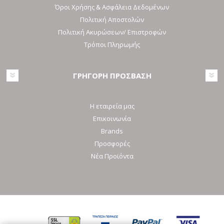
Όροι Χρήσης & Ασφάλεια Δεδομένων
Πολιτική Αποστολών
Πολιτική Ακυρώσεων/ Επιστροφών
Τρόποι Πληρωμής
ΓΡΗΓΟΡΗ ΠΡΟΣΒΑΣΗ
Η εταιρεία μας
Επικοινωνία
Brands
Προσφορές
Νέα Προϊόντα