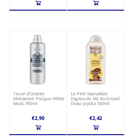
Tesori d'Oriente
Le Petit Marseillais
Μαλακτικό Ρούχων White
Σαμπουάν Με Βιολογικό
Musk 760ml
Ελαιο Jojoba 300ml
€2,90
€2,42