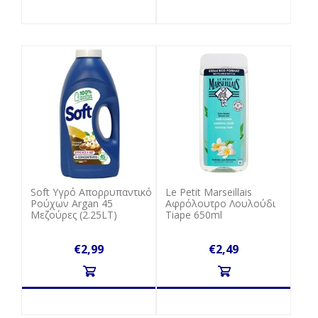
Soft Υγρό Απορρυπαντικό
Le Petit Marseillais
Ρούχων Argan 45
Αφρόλουτρο Λουλούδι
Μεζούρες (2.25LT)
Tiape 650ml
€2,99
€2,49