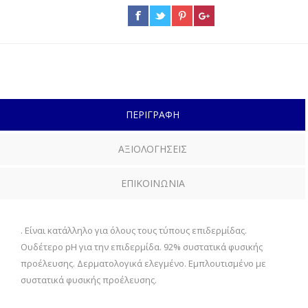
ΠΕΡΙΓΡΑΦΗ
ΑΞΙΟΛΟΓΗΣΕΙΣ
ΕΠΙΚΟΙΝΩΝΙΑ
. Είναι κατάλληλο για όλους τους τύπους επιδερμίδας.
Oυδέτερο pH για την επιδερμίδα. 92% συστατικά φυσικής
προέλευσης. Δερματολογικά ελεγμένο. Εμπλουτισμένο με
συστατικά φυσικής προέλευσης.