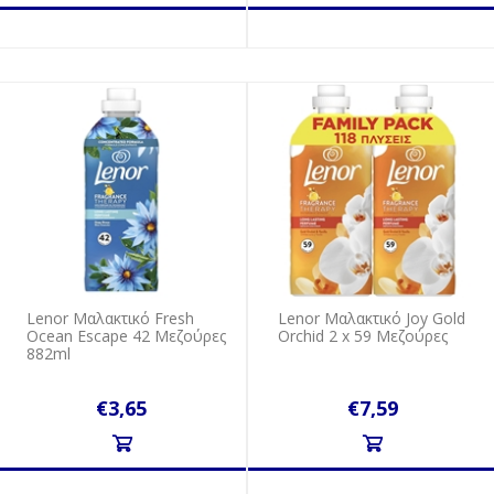
Lenor Mαλακτικό Fresh
Lenor Mαλακτικό Joy Gold
Ocean Escape 42 Mεζούρες
Orchid 2 x 59 Mεζούρες
882ml
€3,65
€7,59