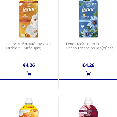
Lenor Mαλακτικό Joy Gold
Lenor Mαλακτικό Fresh
Orchid 59 Mεζούρες
Ocean Escape 59 Mεζούρες
€4,26
€4,26