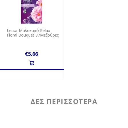
Lenor Mαλακτικό Relax
Floral Bouquet 87Mεζούρες
€5,66