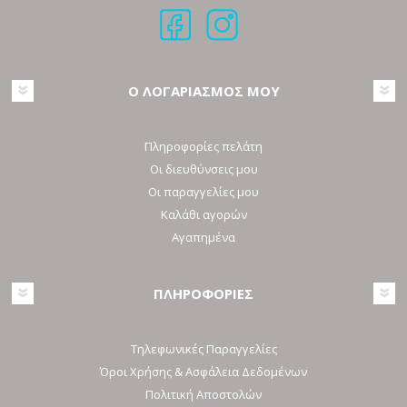
Ο ΛΟΓΑΡΙΑΣΜΟΣ ΜΟΥ
Πληροφορίες πελάτη
Οι διευθύνσεις μου
Οι παραγγελίες μου
Καλάθι αγορών
Αγαπημένα
ΠΛΗΡΟΦΟΡΙΕΣ
Τηλεφωνικές Παραγγελίες
Όροι Χρήσης & Ασφάλεια Δεδομένων
Πολιτική Αποστολών