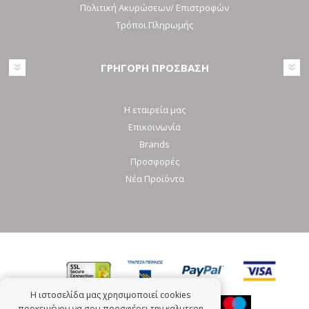
Πολιτική Ακυρώσεων/ Επιστροφών
Τρόποι Πληρωμής
ΓΡΗΓΟΡΗ ΠΡΟΣΒΑΣΗ
Η εταιρεία μας
Επικοινωνία
Brands
Προσφορές
Νέα Προϊόντα
Η ιστοσελίδα μας χρησιμοποιεί cookies
προκειμένου να σου προσφέρει την καλυτερη