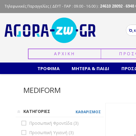
Τηλεφωνικές Παραγγελίες
( ΔΕΥΤ - ΠΑΡ : 09.00 - 16.00 ) :
-
24610 28092
6948 
ΑΡΧΙΚΗ
ΠΡΟΣ
ΤΡΟΦΙΜΑ
ΜΗΤΕΡΑ & ΠΑΙΔΙ
ΠΡΟΣ
MEDIFORM
ΚΑΤΗΓΟΡΙΕΣ
ΚΑΘΑΡΙΣΜΟΣ
Προσωπική Φροντίδα (
3
)
Προσωπική Υγιεινή (
3
)