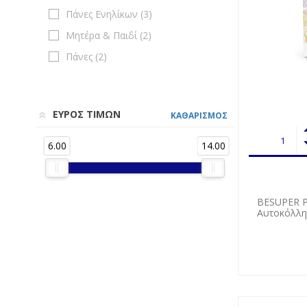
Πάνες Ενηλίκων (
3
)
Μητέρα & Παιδί (
2
)
Πάνες (
2
)
ΕΥΡΟΣ ΤΙΜΩΝ
ΚΑΘΑΡΙΣΜΟΣ
6.00
14.00
BESUPER P
Αυτοκόλλη