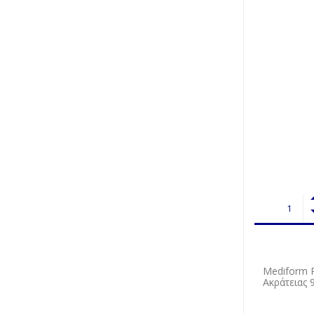
Mediform 
Ακράτειας