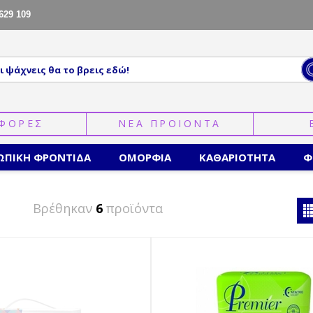
629 109
ΦΟΡΕΣ
ΝΕΑ ΠΡΟΙΟΝΤΑ
ΩΠΙΚΗ ΦΡΟΝΤΙΔΑ
ΟΜΟΡΦΙΑ
ΚΑΘΑΡΙΟΤΗΤΑ
Φ
Βρέθηκαν
6
προϊόντα