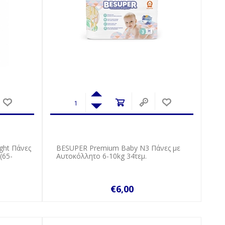
ght Πάνες
BESUPER Premium Baby Ν3 Πάνες με
(65-
Αυτοκόλλητο 6-10kg 34τεμ.
€6,00