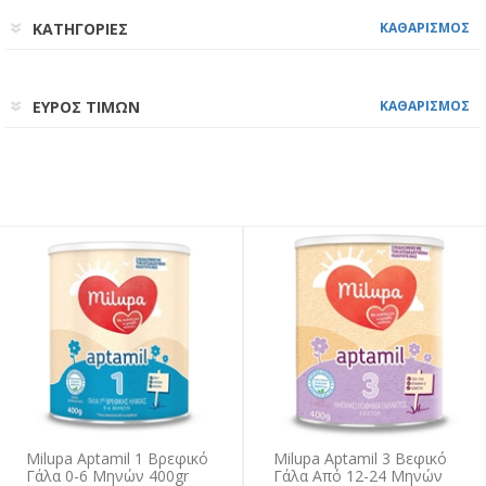
ΚΑΤΗΓΟΡΙΕΣ
ΚΑΘΑΡΙΣΜΟΣ
ΕΥΡΟΣ ΤΙΜΩΝ
ΚΑΘΑΡΙΣΜΟΣ
Milupa Aptamil 1 Βρεφικό
Milupa Aptamil 3 Βεφικό
Γάλα 0-6 Μηνών 400gr
Γάλα Από 12-24 Μηνών