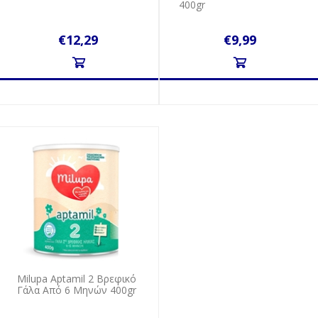
400gr
€12,29
€9,99
Milupa Aptamil 2 Βρεφικό
Γάλα Από 6 Μηνών 400gr