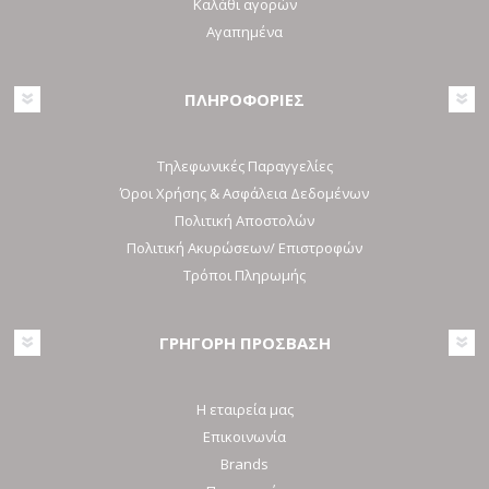
Καλάθι αγορών
Αγαπημένα
ΠΛΗΡΟΦΟΡΙΕΣ
Τηλεφωνικές Παραγγελίες
Όροι Χρήσης & Ασφάλεια Δεδομένων
Πολιτική Αποστολών
Πολιτική Ακυρώσεων/ Επιστροφών
Τρόποι Πληρωμής
ΓΡΗΓΟΡΗ ΠΡΟΣΒΑΣΗ
Η εταιρεία μας
Επικοινωνία
Brands