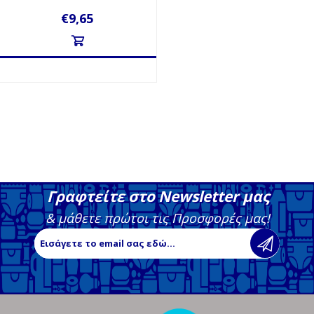
€9,65
Γραφτείτε στο Newsletter μας
& μάθετε πρώτοι τις Προσφορές μας!