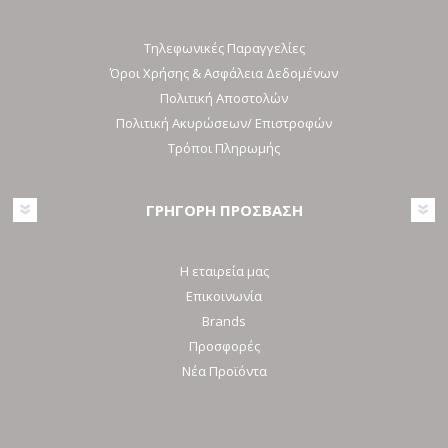
Τηλεφωνικές Παραγγελίες
Όροι Χρήσης & Ασφάλεια Δεδομένων
Πολιτική Αποστολών
Πολιτική Ακυρώσεων/ Επιστροφών
Τρόποι Πληρωμής
ΓΡΗΓΟΡΗ ΠΡΟΣΒΑΣΗ
Η εταιρεία μας
Επικοινωνία
Brands
Προσφορές
Νέα Προϊόντα