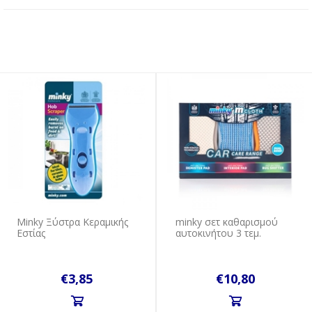
Μinky Ξύστρα Κεραμικής
minky σετ καθαρισμού
Εστίας
αυτοκινήτου 3 τεμ.
€3,85
€10,80