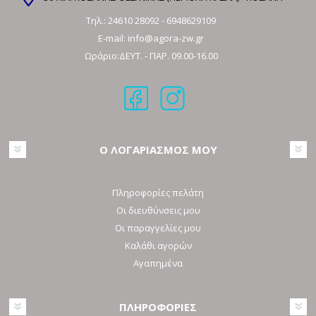
Τηλ.:
24610 28092
-
6948629109
E-mail:
info@agora-zw.gr
Ωράριο:ΔΕΥΤ. - ΠΑΡ. 09.00-16.00
Ο ΛΟΓΑΡΙΑΣΜΟΣ ΜΟΥ
Πληροφορίες πελάτη
Οι διευθύνσεις μου
Οι παραγγελίες μου
Καλάθι αγορών
Αγαπημένα
ΠΛΗΡΟΦΟΡΙΕΣ