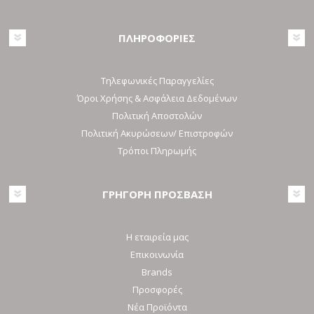
ΠΛΗΡΟΦΟΡΙΕΣ
Τηλεφωνικές Παραγγελίες
Όροι Χρήσης & Ασφάλεια Δεδομένων
Πολιτική Αποστολών
Πολιτική Ακυρώσεων/ Επιστροφών
Τρόποι Πληρωμής
ΓΡΗΓΟΡΗ ΠΡΟΣΒΑΣΗ
Η εταιρεία μας
Επικοινωνία
Brands
Προσφορές
Νέα Προϊόντα