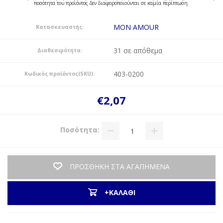
ποσότητα του προϊόντος δεν διαφοροποιούνται σε καμία περίπτωση.
MON AMOUR
Κατασκευαστής:
31 σε απόθεμα
Διαθεσιμότητα:
403-0200
Κωδικός προϊόντος(SKU):
€2,07
Ποσότητα:
ΠΡΟΣΘΗΚΗ ΣΤΑ ΑΓΑΠΗΜΕΝΑ
+ΚΑΛΑΘΙ