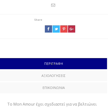
Share
ΠΕΡΙΓΡΑΦΗ
ΑΞΙΟΛΟΓΗΣΕΙΣ
ΕΠΙΚΟΙΝΩΝΙΑ
Το Mon Amour έχει σχεδιαστεί για να βελτιώνει