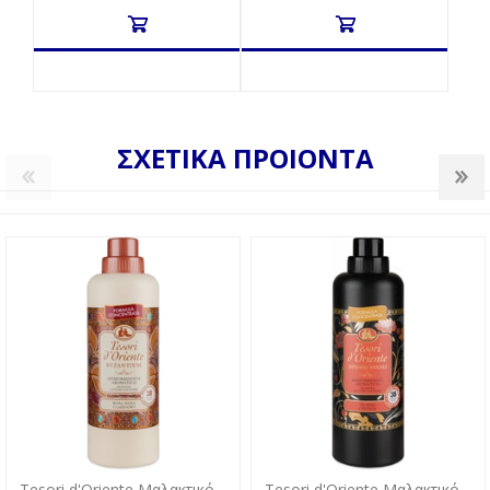
ΣΧΕΤΙΚΑ ΠΡΟΙΟΝΤΑ
Tesori d'Oriente Μαλακτικό
Tesori d'Oriente Μαλακτικό