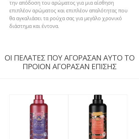
την απόδοση του αρώματος για μια αίσθηση
επιπλέον αρώματος και επιπλέον απαλότητας που
θα αγκαλιάσει τα ρούχα σας για μεγάλο χρονικό
διάστημα και έντονα.
ΟΙ ΠΕΛΑΤΕΣ ΠΟΥ ΑΓΟΡΑΣΑΝ ΑΥΤΟ ΤΟ
ΠΡΟΙΟΝ ΑΓΟΡΑΣΑΝ ΕΠΙΣΗΣ