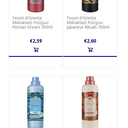
Tesori d'Oriente
Tesori d'Oriente
Μαλακτικό Ρούχων
Μαλακτικό Ρούχων
Persian Dream 760ml
Japanese Rituals 760ml
€2,59
€2,60