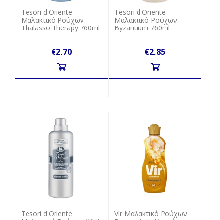
Tesori d'Oriente
Tesori d'Oriente
Μαλακτικό Ρούχων
Μαλακτικό Ρούχων
Thalasso Therapy 760ml
Byzantium 760ml
€2,70
€2,85
Tesori d'Oriente
Vir Μαλακτικό Ρούχων