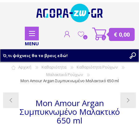
€ 0,00
0
0
Αρχική
Καθαριότητα
Καθαριότητα Ρούχων
Μαλακτικά Ρούχων
ΕΓΓΡΑΦΗ
Mon Amour Argan Συμπυκνωμένο Μαλακτικό 650 ml
ΣΥΝΔΕΣΗ
Mon Amour Argan
Συμπυκνωμένο Μαλακτικό
650 ml