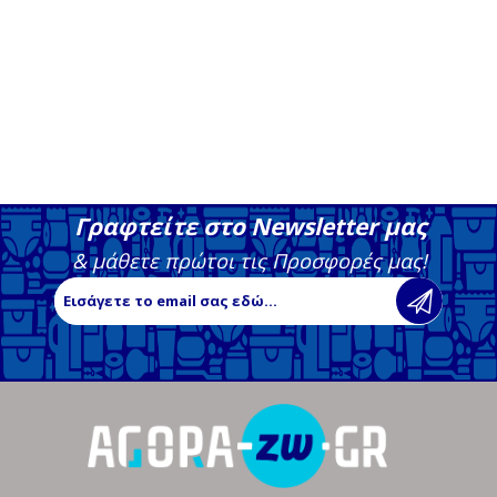
Γραφτείτε στο Newsletter μας
& μάθετε πρώτοι τις Προσφορές μας!