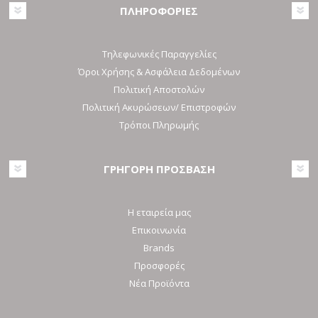
ΠΛΗΡΟΦΟΡΙΕΣ
Τηλεφωνικές Παραγγελίες
Όροι Χρήσης & Ασφάλεια Δεδομένων
Πολιτική Αποστολών
Πολιτική Ακυρώσεων/ Επιστροφών
Τρόποι Πληρωμής
ΓΡΗΓΟΡΗ ΠΡΟΣΒΑΣΗ
Η εταιρεία μας
Επικοινωνία
Brands
Προσφορές
Νέα Προϊόντα