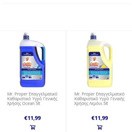
Mr. Proper Επαγγελματικό
Mr. Proper Επαγγελματικό
Καθαριστικό Υγρό Γενικής
Καθαριστικό Υγρό Γενικής
Χρήσης Ocean 5lt
Χρήσης Λεμόνι 5lt
€11,99
€11,99