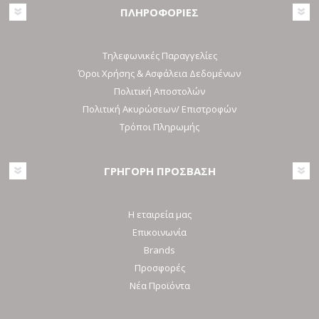
ΠΛΗΡΟΦΟΡΙΕΣ
Τηλεφωνικές Παραγγελίες
Όροι Χρήσης & Ασφάλεια Δεδομένων
Πολιτική Αποστολών
Πολιτική Ακυρώσεων/ Επιστροφών
Τρόποι Πληρωμής
ΓΡΗΓΟΡΗ ΠΡΟΣΒΑΣΗ
Η εταιρεία μας
Επικοινωνία
Brands
Προσφορές
Νέα Προϊόντα