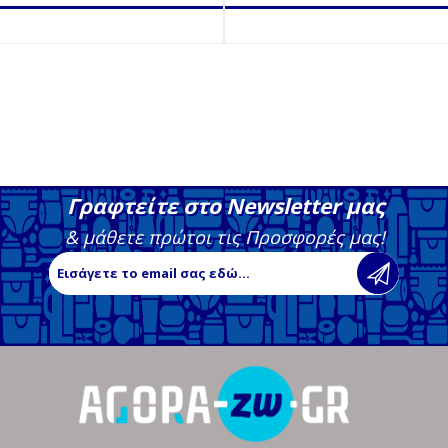
Γραφτείτε στο Newsletter μας
& μάθετε πρώτοι τις Προσφορές μας!