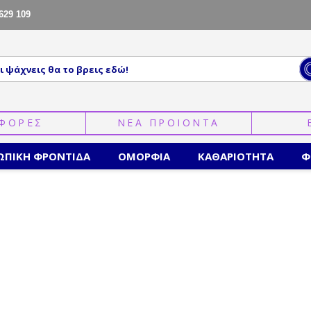
629 109
ΦΟΡΕΣ
ΝΕΑ ΠΡΟΙΟΝΤΑ
ΩΠΙΚΗ ΦΡΟΝΤΙΔΑ
ΟΜΟΡΦΙΑ
ΚΑΘΑΡΙΟΤΗΤΑ
Φ