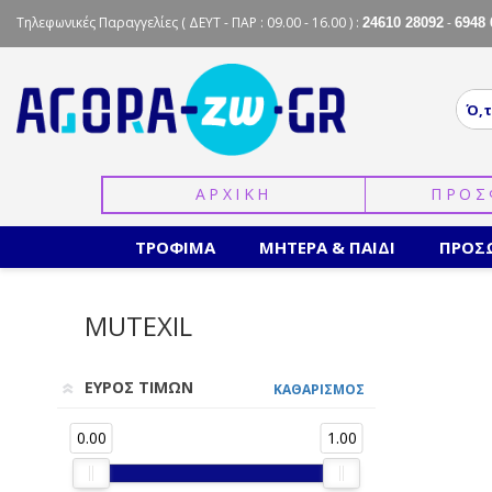
Τηλεφωνικές Παραγγελίες
( ΔΕΥΤ - ΠΑΡ : 09.00 - 16.00 ) :
-
24610 28092
6948 
ΑΡΧΙΚΗ
ΠΡΟΣ
ΤΡΟΦΙΜΑ
ΜΗΤΕΡΑ & ΠΑΙΔΙ
ΠΡΟΣ
MUTEXIL
ΕΥΡΟΣ ΤΙΜΩΝ
ΚΑΘΑΡΙΣΜΟΣ
0.00
1.00