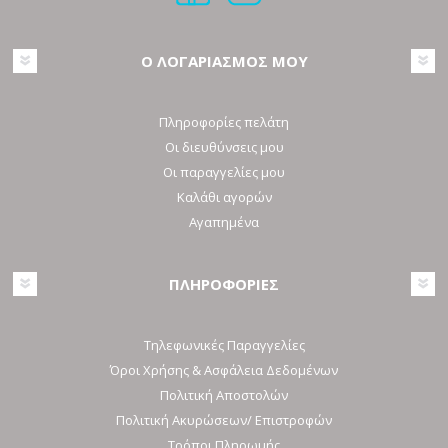
Ο ΛΟΓΑΡΙΑΣΜΟΣ ΜΟΥ
Πληροφορίες πελάτη
Οι διευθύνσεις μου
Οι παραγγελίες μου
Καλάθι αγορών
Αγαπημένα
ΠΛΗΡΟΦΟΡΙΕΣ
Τηλεφωνικές Παραγγελίες
Όροι Χρήσης & Ασφάλεια Δεδομένων
Πολιτική Αποστολών
Πολιτική Ακυρώσεων/ Επιστροφών
Τρόποι Πληρωμής