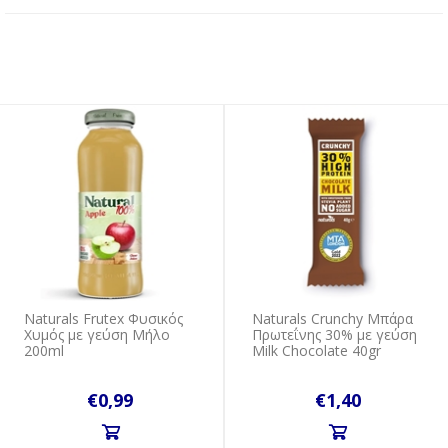
Naturals Frutex Φυσικός
Naturals Crunchy Μπάρα
Χυμός με γεύση Μήλο
Πρωτεΐνης 30% με γεύση
200ml
Milk Chocolate 40gr
€0,99
€1,40