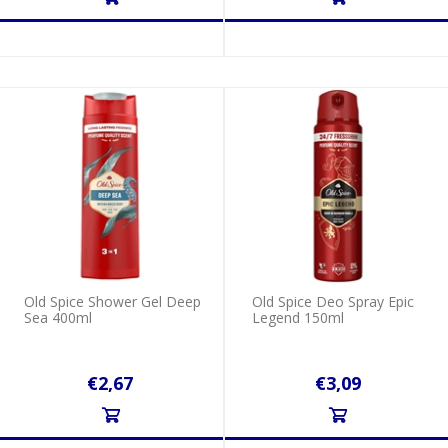
Old Spice Shower Gel Deep
Old Spice Deo Spray Epic
Sea 400ml
Legend 150ml
€2,67
€3,09