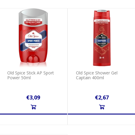
Old Spice Stick AP Sport
Old Spice Shower Gel
Power 50ml
Captain 400ml
€3,09
€2,67