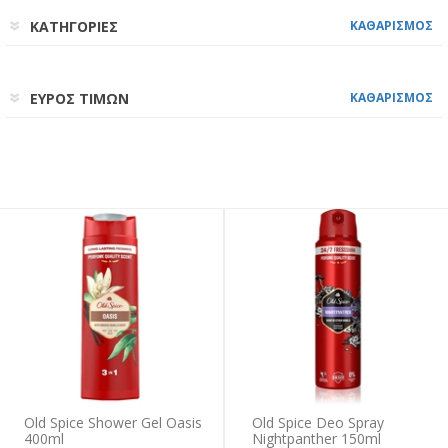
ΚΑΤΗΓΟΡΙΕΣ
ΚΑΘΑΡΙΣΜΟΣ
ΕΥΡΟΣ ΤΙΜΩΝ
ΚΑΘΑΡΙΣΜΟΣ
Old Spice Shower Gel Oasis
Old Spice Deo Spray
400ml
Nightpanther 150ml