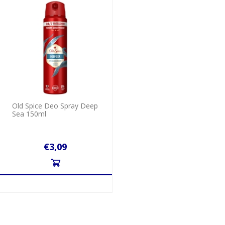
Old Spice Deo Spray Deep
Sea 150ml
€3,09