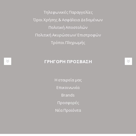
Τηλεφωνικές Παραγγελίες
Όροι Χρήσης & Ασφάλεια Δεδομένων
Πολιτική Αποστολών
Πολιτική Ακυρώσεων/ Επιστροφών
Τρόποι Πληρωμής
ΓΡΗΓΟΡΗ ΠΡΟΣΒΑΣΗ
Η εταιρεία μας
Επικοινωνία
Brands
Προσφορές
Νέα Προϊόντα