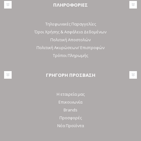
ΠΛΗΡΟΦΟΡΙΕΣ
Τηλεφωνικές Παραγγελίες
Όροι Χρήσης & Ασφάλεια Δεδομένων
Πολιτική Αποστολών
Πολιτική Ακυρώσεων/ Επιστροφών
Τρόποι Πληρωμής
ΓΡΗΓΟΡΗ ΠΡΟΣΒΑΣΗ
Η εταιρεία μας
Επικοινωνία
Brands
Προσφορές
Νέα Προϊόντα