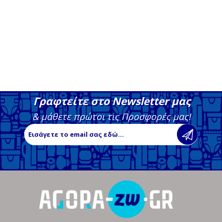
Γραφτείτε στο Newsletter μας
& μάθετε πρώτοι τις Προσφορές μας!