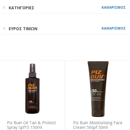
ΚΑΤΗΓΟΡΙΕΣ
ΚΑΘΑΡΙΣΜΟΣ
ΕΥΡΟΣ ΤΙΜΩΝ
ΚΑΘΑΡΙΣΜΟΣ
Piz Buin Oil Tan & Protect
Piz Buin Moisturising Face
Spray Spf15 150ml
Cream 50spf 50ml