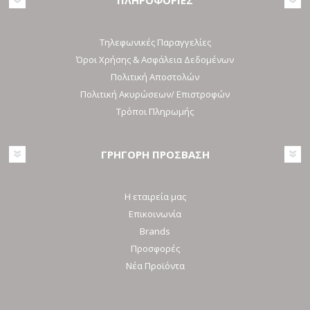
Τηλεφωνικές Παραγγελίες
Όροι Χρήσης & Ασφάλεια Δεδομένων
Πολιτική Αποστολών
Πολιτική Ακυρώσεων/ Επιστροφών
Τρόποι Πληρωμής
ΓΡΗΓΟΡΗ ΠΡΟΣΒΑΣΗ
Η εταιρεία μας
Επικοινωνία
Brands
Προσφορές
Νέα Προϊόντα