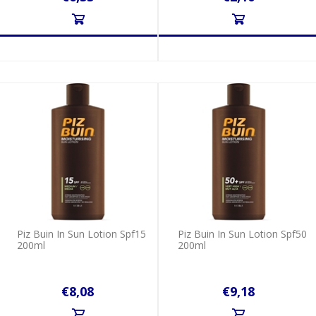
Piz Buin In Sun Lotion Spf15
Piz Buin In Sun Lotion Spf50
200ml
200ml
€8,08
€9,18