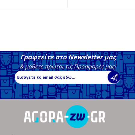
Γραφτείτε στο Newsletter μας
& μάθετε πρώτοι τις Προσφορές μας!