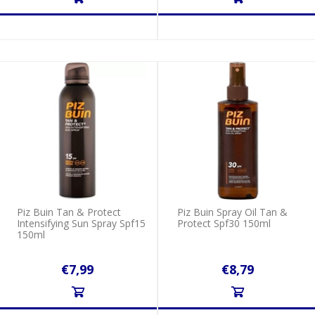
Piz Buin Tan & Protect
Piz Buin Spray Oil Tan &
Intensifying Sun Spray Spf15
Protect Spf30 150ml
150ml
€7,99
€8,79