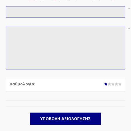
*
*
Βαθμολογία: