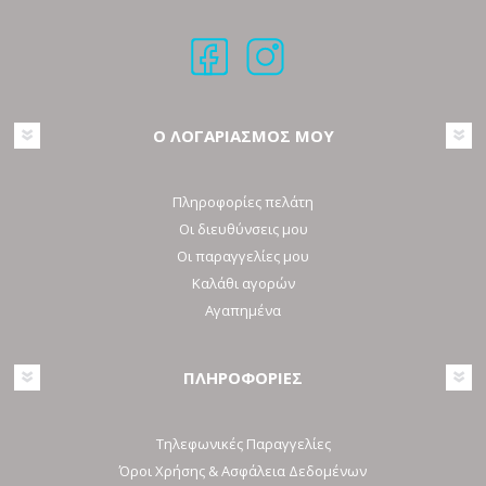
Ο ΛΟΓΑΡΙΑΣΜΟΣ ΜΟΥ
Πληροφορίες πελάτη
Οι διευθύνσεις μου
Οι παραγγελίες μου
Καλάθι αγορών
Αγαπημένα
ΠΛΗΡΟΦΟΡΙΕΣ
Τηλεφωνικές Παραγγελίες
Όροι Χρήσης & Ασφάλεια Δεδομένων