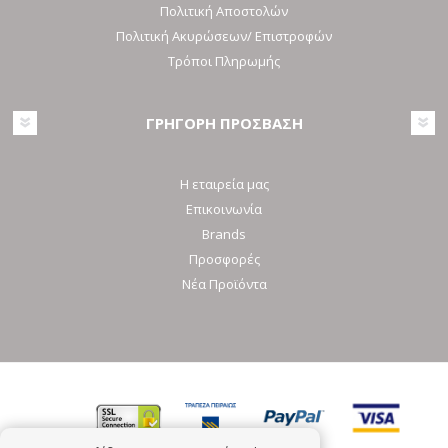
Πολιτική Αποστολών
Πολιτική Ακυρώσεων/ Επιστροφών
Τρόποι Πληρωμής
ΓΡΗΓΟΡΗ ΠΡΟΣΒΑΣΗ
Η εταιρεία μας
Επικοινωνία
Brands
Προσφορές
Νέα Προϊόντα