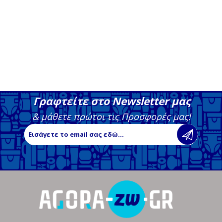
Γραφτείτε στο Newsletter μας
& μάθετε πρώτοι τις Προσφορές μας!