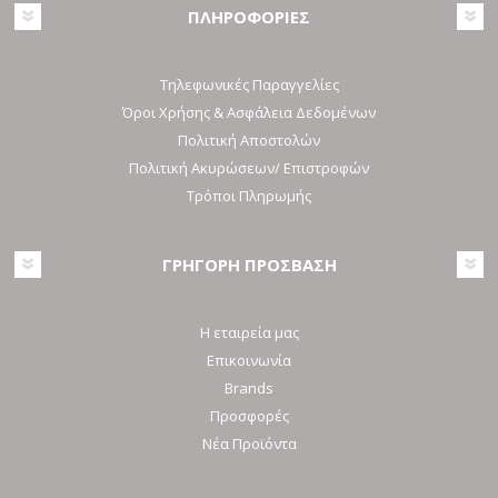
ΠΛΗΡΟΦΟΡΙΕΣ
Τηλεφωνικές Παραγγελίες
Όροι Χρήσης & Ασφάλεια Δεδομένων
Πολιτική Αποστολών
Πολιτική Ακυρώσεων/ Επιστροφών
Τρόποι Πληρωμής
ΓΡΗΓΟΡΗ ΠΡΟΣΒΑΣΗ
Η εταιρεία μας
Επικοινωνία
Brands
Προσφορές
Νέα Προϊόντα