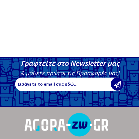
Γραφτείτε στο Newsletter μας
& μάθετε πρώτοι τις Προσφορές μας!