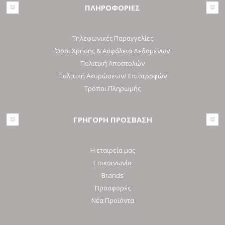
ΠΛΗΡΟΦΟΡΙΕΣ
Τηλεφωνικές Παραγγελίες
Όροι Χρήσης & Ασφάλεια Δεδομένων
Πολιτική Αποστολών
Πολιτική Ακυρώσεων/ Επιστροφών
Τρόποι Πληρωμής
ΓΡΗΓΟΡΗ ΠΡΟΣΒΑΣΗ
Η εταιρεία μας
Επικοινωνία
Brands
Προσφορές
Νέα Προϊόντα