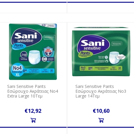
Sani Sensitive Pants
Sani Sensitive Pants
Εσώρουχο Ακράτειας No4
Εσώρουχο Ακράτειας No3
Extra Large 10Tεμ
Large 14Tεμ
€12,92
€10,60