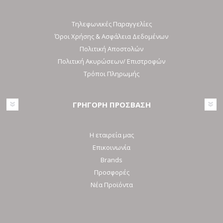
Τηλεφωνικές Παραγγελίες
Όροι Χρήσης & Ασφάλεια Δεδομένων
Πολιτική Αποστολών
Πολιτική Ακυρώσεων/ Επιστροφών
Τρόποι Πληρωμής
ΓΡΗΓΟΡΗ ΠΡΟΣΒΑΣΗ
Η εταιρεία μας
Επικοινωνία
Brands
Προσφορές
Νέα Προϊόντα