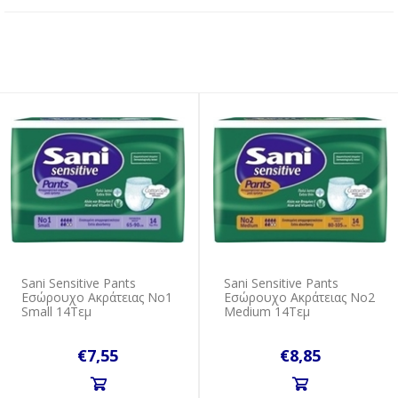
Sani Sensitive Pants
Sani Sensitive Pants
Εσώρουχο Ακράτειας No1
Εσώρουχο Ακράτειας No2
Small 14Tεμ
Medium 14Tεμ
€7,55
€8,85