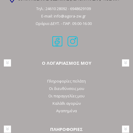
Τηλ.:
24610 28092
-
6948629109
E-mail:
info@agora-zw.gr
Ωράριο:ΔΕΥΤ. - ΠΑΡ. 09.00-16.00
Ο ΛΟΓΑΡΙΑΣΜΟΣ ΜΟΥ
Πληροφορίες πελάτη
Οι διευθύνσεις μου
Οι παραγγελίες μου
Καλάθι αγορών
Αγαπημένα
ΠΛΗΡΟΦΟΡΙΕΣ