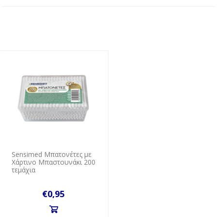
Sensimed Μπατονέτες με
Χάρτινο Μπαστουνάκι 200
τεμάχια
€0,95