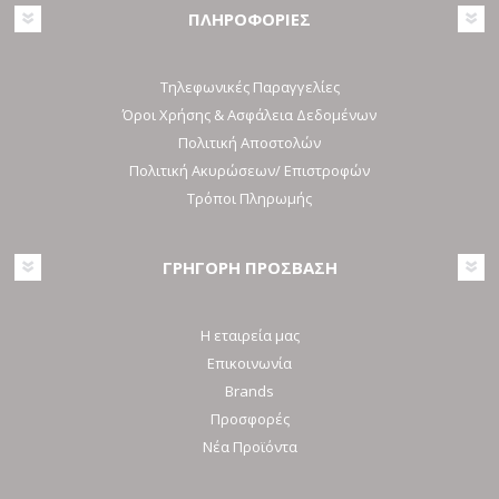
ΠΛΗΡΟΦΟΡΙΕΣ
Τηλεφωνικές Παραγγελίες
Όροι Χρήσης & Ασφάλεια Δεδομένων
Πολιτική Αποστολών
Πολιτική Ακυρώσεων/ Επιστροφών
Τρόποι Πληρωμής
ΓΡΗΓΟΡΗ ΠΡΟΣΒΑΣΗ
Η εταιρεία μας
Επικοινωνία
Brands
Προσφορές
Νέα Προϊόντα