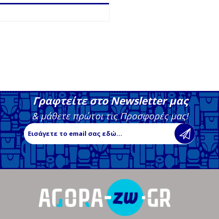
Γραφτείτε στο Newsletter μας
& μάθετε πρώτοι τις Προσφορές μας!