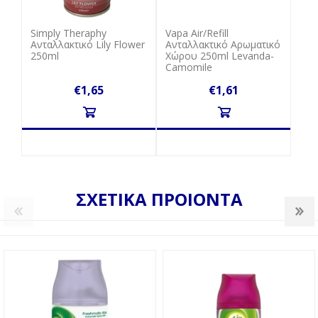
Simply Theraphy
Vapa Air/Refill
Ανταλλακτικό Lily Flower
Aνταλλακτικό Aρωματικό
250ml
Xώρου 250ml Levanda-
Camomile
€1,65
€1,61
ΣΧΕΤΙΚΑ ΠΡΟΙΟΝΤΑ