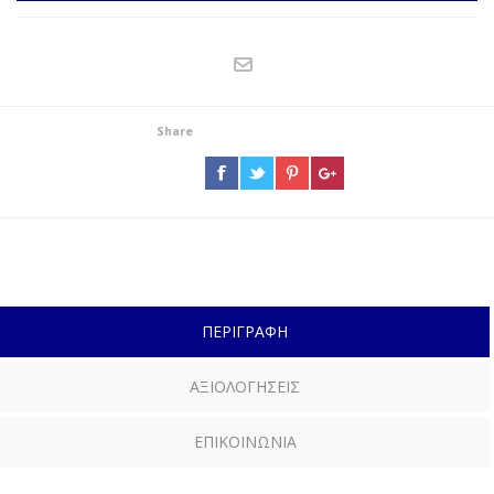
Share
ΠΕΡΙΓΡΑΦΗ
ΑΞΙΟΛΟΓΗΣΕΙΣ
ΕΠΙΚΟΙΝΩΝΙΑ