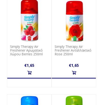
Simply Therapy Air
Simply Therapy Air
Freshener Αρωματικό
Freshener Ανταλλακτικό
Χώρου Berries 250ml
Rose 250ml
€1,65
€1,65