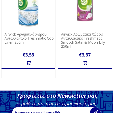
Airwick Αρωματικά Χώρου
Airwick Αρωματικά Χώρου
Ανταλλακτικό Freshmatic Cool
Ανταλλακτικό Freshmatic
Linen 250ml
Smooth Satin & Moon Lilly
250ml
€3,53
€3,37
Γραφτείτε στο Newsletter μας
& μάθετε πρώτοι τις Προσφορές μας!