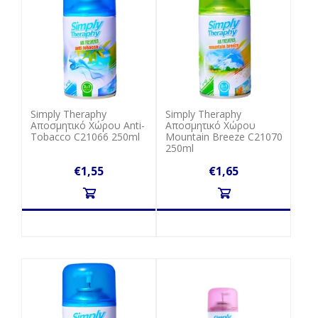
Simply Theraphy
Simply Theraphy
Αποσμητικό Χώρου Anti-
Αποσμητικό Χώρου
Tobacco C21066 250ml
Mountain Breeze C21070
250ml
€1,55
€1,65