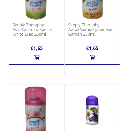
Simply Theraphy
Simply Theraphy
Ανταλλακτικό Special
Ανταλλακτικό Japanese
White Lilac 250ml
Garden 250ml
€1,65
€1,65