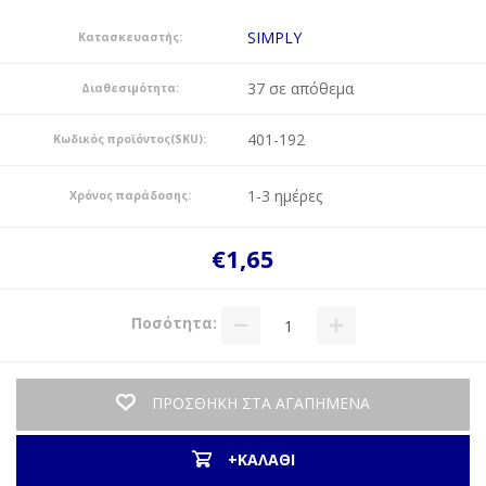
SIMPLY
Κατασκευαστής:
37 σε απόθεμα
Διαθεσιμότητα:
401-192
Κωδικός προϊόντος(SKU):
1-3 ημέρες
Χρόνος παράδοσης:
€1,65
Ποσότητα:
ΠΡΟΣΘΗΚΗ ΣΤΑ ΑΓΑΠΗΜΕΝΑ
+ΚΑΛΑΘΙ