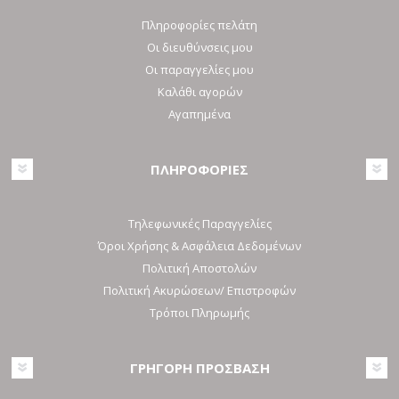
Πληροφορίες πελάτη
Οι διευθύνσεις μου
Οι παραγγελίες μου
Καλάθι αγορών
Αγαπημένα
ΠΛΗΡΟΦΟΡΙΕΣ
Τηλεφωνικές Παραγγελίες
Όροι Χρήσης & Ασφάλεια Δεδομένων
Πολιτική Αποστολών
Πολιτική Ακυρώσεων/ Επιστροφών
Τρόποι Πληρωμής
ΓΡΗΓΟΡΗ ΠΡΟΣΒΑΣΗ