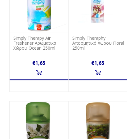
Simply Therapy Air
Simply Theraphy
Freshener Αρωματικά
Αποσμητικό Χώρου Floral
Χώρου Ocean 250ml
250ml
€1,65
€1,65