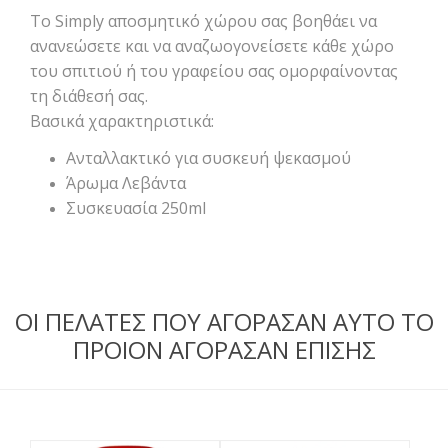
Το Simply αποσμητικό χώρου σας βοηθάει να
ανανεώσετε και να αναζωογονείσετε κάθε χώρο
του σπιτιού ή του γραφείου σας ομορφαίνοντας
τη διάθεσή σας.
Βασικά χαρακτηριστικά:
Ανταλλακτικό για συσκευή ψεκασμού
Άρωμα Λεβάντα
Συσκευασία 250ml
ΟΙ ΠΕΛΑΤΕΣ ΠΟΥ ΑΓΟΡΑΣΑΝ ΑΥΤΟ ΤΟ
ΠΡΟΙΟΝ ΑΓΟΡΑΣΑΝ ΕΠΙΣΗΣ