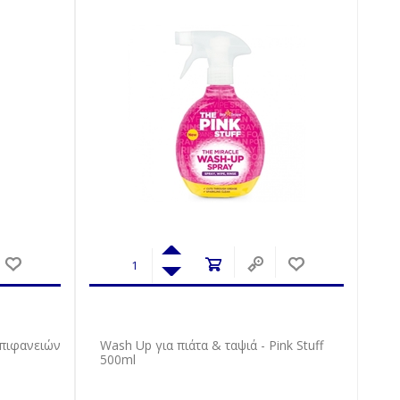
Επιφανειών
Wash Up για πιάτα & ταψιά - Pink Stuff
500ml