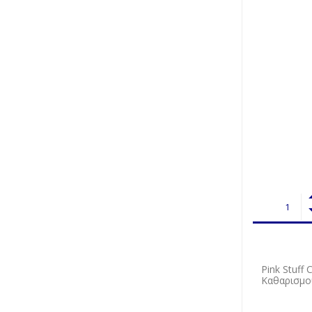
Pink Stuff 
Καθαρισμο