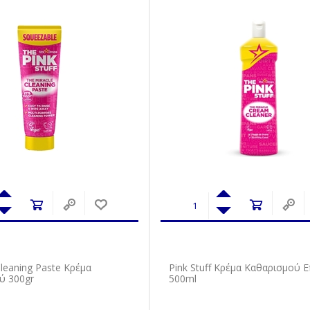
Cleaning Paste Κρέμα
Pink Stuff Κρέμα Καθαρισμού 
ύ 300gr
500ml