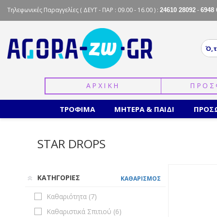
Τηλεφωνικές Παραγγελίες
( ΔΕΥΤ - ΠΑΡ : 09.00 - 16.00 ) :
-
24610 28092
6948 
ΑΡΧΙΚΗ
ΠΡΟΣ
ΤΡΟΦΙΜΑ
ΜΗΤΕΡΑ & ΠΑΙΔΙ
ΠΡΟΣ
STAR DROPS
ΚΑΤΗΓΟΡΙΕΣ
ΚΑΘΑΡΙΣΜΟΣ
Καθαριότητα (
7
)
Καθαριστικά Σπιτιού (
6
)