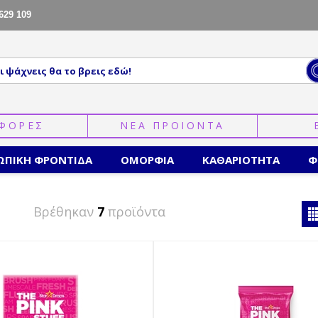
629 109
ΦΟΡΕΣ
ΝΕΑ ΠΡΟΙΟΝΤΑ
ΩΠΙΚΗ ΦΡΟΝΤΙΔΑ
ΟΜΟΡΦΙΑ
ΚΑΘΑΡΙΟΤΗΤΑ
Φ
Βρέθηκαν
7
προϊόντα