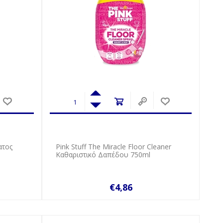
ατος
Pink Stuff The Miracle Floor Cleaner
Καθαριστικό Δαπέδου 750ml
€4,86