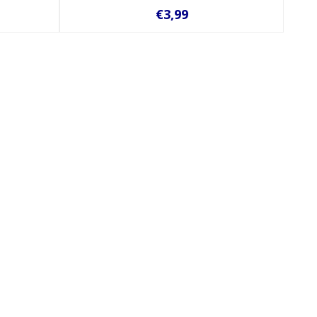
€3,99