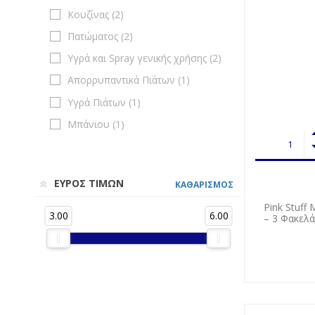
Κουζίνας (
2
)
Πατώματος (
2
)
Υγρά και Spray γενικής χρήσης (
2
)
Απορρυπαντικά Πιάτων (
1
)
Υγρά Πιάτων (
1
)
Μπάνιου (
1
)
ΕΥΡΟΣ ΤΙΜΩΝ
ΚΑΘΑΡΙΣΜΟΣ
Pink Stuff
3.00
6.00
– 3 Φακελά