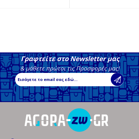
Γραφτείτε στο Newsletter μας
& μάθετε πρώτοι τις Προσφορές μας!