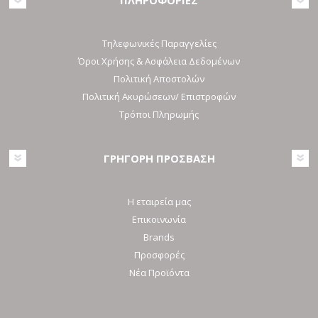
Τηλεφωνικές Παραγγελίες
Όροι Χρήσης & Ασφάλεια Δεδομένων
Πολιτική Αποστολών
Πολιτική Ακυρώσεων/ Επιστροφών
Τρόποι Πληρωμής
ΓΡΗΓΟΡΗ ΠΡΟΣΒΑΣΗ
Η εταιρεία μας
Επικοινωνία
Brands
Προσφορές
Νέα Προϊόντα