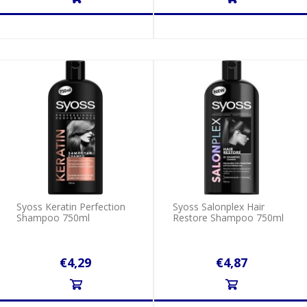
Syoss Keratin Perfection
Syoss Salonplex Hair
Shampoo 750ml
Restore Shampoo 750ml
€4,29
€4,87