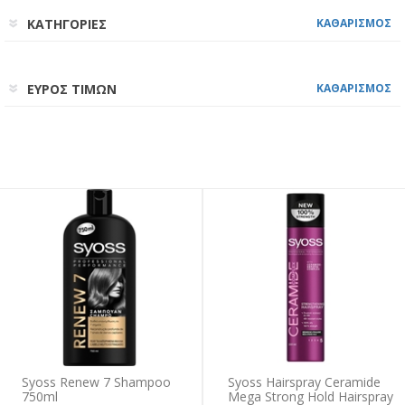
ΚΑΤΗΓΟΡΙΕΣ
ΚΑΘΑΡΙΣΜΟΣ
ΕΥΡΟΣ ΤΙΜΩΝ
ΚΑΘΑΡΙΣΜΟΣ
Syoss Renew 7 Shampoo
Syoss Hairspray Ceramide
750ml
Mega Strong Hold Hairspray