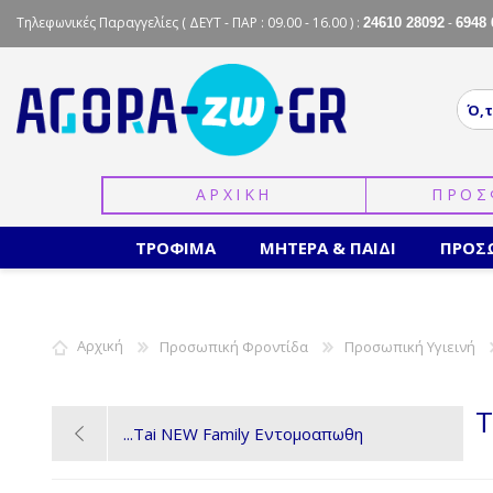
Τηλεφωνικές Παραγγελίες
( ΔΕΥΤ - ΠΑΡ : 09.00 - 16.00 ) :
-
24610 28092
6948 
ΑΡΧΙΚΗ
ΠΡΟΣ
ΤΡΟΦΙΜΑ
ΜΗΤΕΡΑ & ΠΑΙΔΙ
ΠΡΟΣ
Αρχική
Προσωπική Φροντίδα
Προσωπική Υγιεινή
T
Tai NEW Family Εντομοαπωθη...