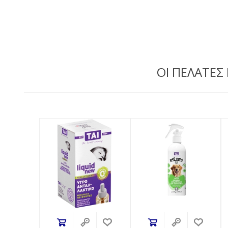
ΟΙ ΠΕΛΑΤΕΣ