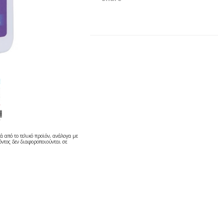
ά από το τελικό προϊόν, ανάλογα με
ντος δεν διαφοροποιούνται σε