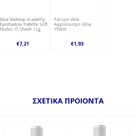
Mua Makeup Academy
Farcom Vital
Eyeshadow Pallette Soft
Αφρόλουτρο Glow
Nudes 15 Shade 12g
750ml
€7,21
€1,93
ΣΧΕΤΙΚΑ ΠΡΟΙΟΝΤΑ