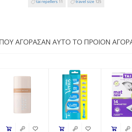
tai repellers
11
travel size
125
 ΠΟΥ ΑΓΟΡΑΣΑΝ ΑΥΤΟ ΤΟ ΠΡΟΙΟΝ ΑΓΟΡ