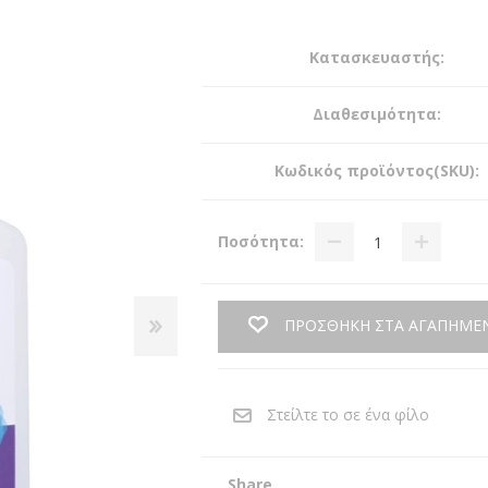
Κατασκευαστής:
Διαθεσιμότητα:
Κωδικός προϊόντος(SKU):
Ποσότητα:
ΠΡΟΣΘΗΚΗ ΣΤΑ ΑΓΑΠΗΜΕ
Share