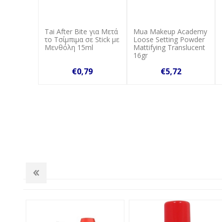
Tai After Bite για Μετά
Mua Makeup Academy
το Τσίμπιμα σε Stick με
Loose Setting Powder
Μενθόλη 15ml
Mattifying Translucent
16gr
€0,79
€5,72