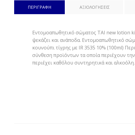
ΠΕΡΙΓΡΑΦΗ
ΑΞΙΟΛΟΓΗΣΕΙΣ
Εντομοαπωθητικό σώματος TAΙ new lotion ki
ψεκάζει και ανάποδα. Εντομοαπωθητικό σώματ
κουνούπι τίγρης με IR 3535 10% (100ml) Περ
σύνθεση προϊόντων τα οποία περιέχουν την 
περιέχει καθόλου συντηρητικά και αλκοόλη.