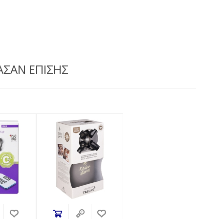
ΑΣΑΝ ΕΠΙΣΗΣ