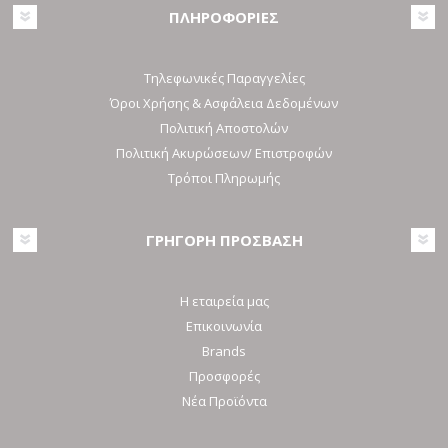
ΠΛΗΡΟΦΟΡΙΕΣ
Τηλεφωνικές Παραγγελίες
Όροι Χρήσης & Ασφάλεια Δεδομένων
Πολιτική Αποστολών
Πολιτική Ακυρώσεων/ Επιστροφών
Τρόποι Πληρωμής
ΓΡΗΓΟΡΗ ΠΡΟΣΒΑΣΗ
Η εταιρεία μας
Επικοινωνία
Brands
Προσφορές
Νέα Προϊόντα