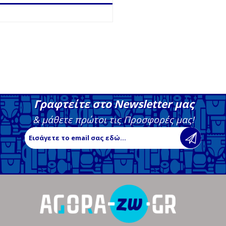
Γραφτείτε στο Newsletter μας
& μάθετε πρώτοι τις Προσφορές μας!