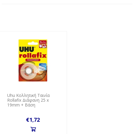
Uhu Κολλητική Ταινία
Rollafix Διάφανη 25 x
19mm + Βάση
€1,72