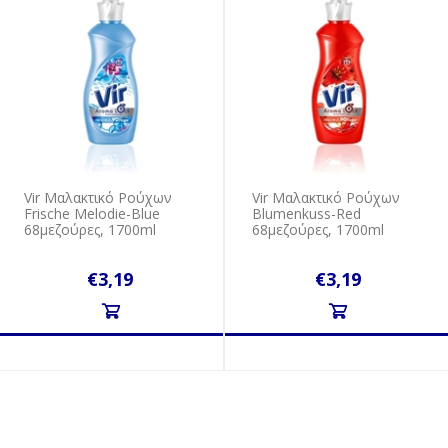
Vir Μαλακτικό Ρούχων
Vir Μαλακτικό Ρούχων
Frische Melodie-Blue
Blumenkuss-Red
68μεζούρες, 1700ml
68μεζούρες, 1700ml
€3,19
€3,19