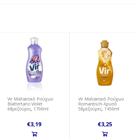
Vir Μαλακτικό Ρούχων
Vir Μαλακτικό Ρούχων
Blattertanz-Violet
Romantisch-Χρυσό
68μεζούρες, 1700ml
58μεζούρες, 1450ml
€3,19
€3,25