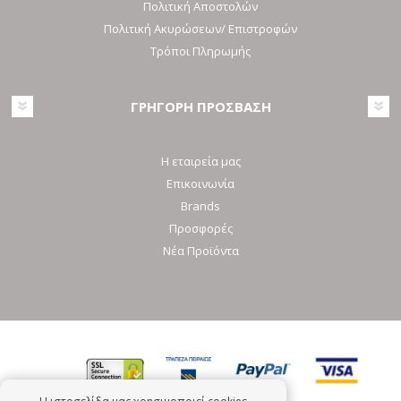
Πολιτική Αποστολών
Πολιτική Ακυρώσεων/ Επιστροφών
Τρόποι Πληρωμής
ΓΡΗΓΟΡΗ ΠΡΟΣΒΑΣΗ
Η εταιρεία μας
Επικοινωνία
Brands
Προσφορές
Νέα Προϊόντα