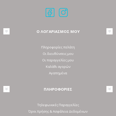
Ο ΛΟΓΑΡΙΑΣΜΟΣ ΜΟΥ
Πληροφορίες πελάτη
Οι διευθύνσεις μου
Οι παραγγελίες μου
Καλάθι αγορών
Αγαπημένα
ΠΛΗΡΟΦΟΡΙΕΣ
Τηλεφωνικές Παραγγελίες
Όροι Χρήσης & Ασφάλεια Δεδομένων