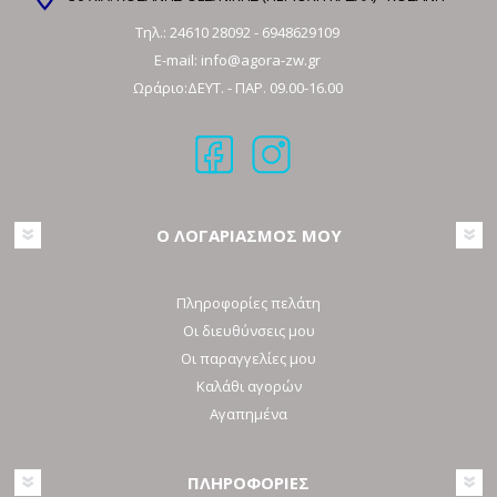
Τηλ.:
24610 28092
-
6948629109
E-mail:
info@agora-zw.gr
Ωράριο:ΔΕΥΤ. - ΠΑΡ. 09.00-16.00
Ο ΛΟΓΑΡΙΑΣΜΟΣ ΜΟΥ
Πληροφορίες πελάτη
Οι διευθύνσεις μου
Οι παραγγελίες μου
Καλάθι αγορών
Αγαπημένα
ΠΛΗΡΟΦΟΡΙΕΣ