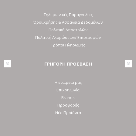
Τηλεφωνικές Παραγγελίες
Όροι Χρήσης & Ασφάλεια Δεδομένων
Πολιτική Αποστολών
Πολιτική Ακυρώσεων/ Επιστροφών
Τρόποι Πληρωμής
ΓΡΗΓΟΡΗ ΠΡΟΣΒΑΣΗ
Η εταιρεία μας
Επικοινωνία
Brands
Προσφορές
Νέα Προϊόντα