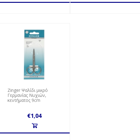
Zinger Ψαλίδι μικρό
Γερμανίας Νυχιών,
κεντήματος 9cm
€1,04