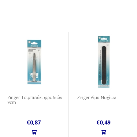
Zinger Τσιμπιδάκι φρυδιών
Zinger Λίμα Νυχίων
9cm
€0,87
€0,49