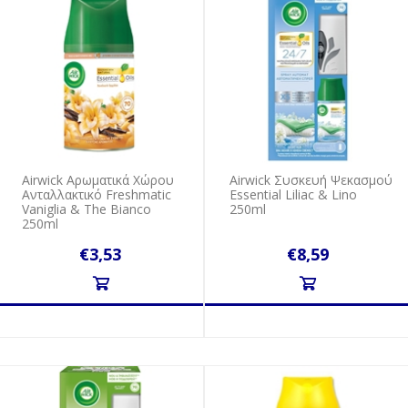
Airwick Αρωματικά Χώρου
Airwick Συσκευή Ψεκασμού
Ανταλλακτικό Freshmatic
Essential Liliac & Lino
Vaniglia & The Bianco
250ml
250ml
€3,53
€8,59