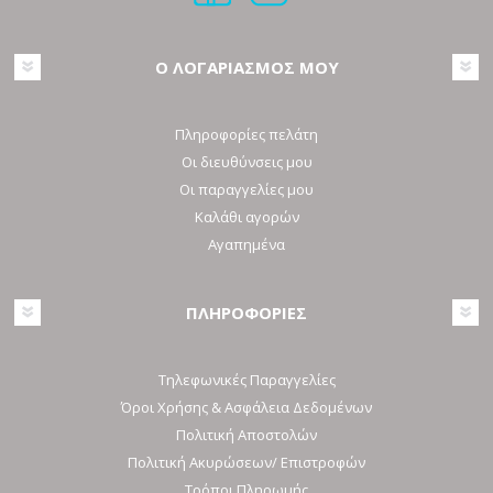
Ο ΛΟΓΑΡΙΑΣΜΟΣ ΜΟΥ
Πληροφορίες πελάτη
Οι διευθύνσεις μου
Οι παραγγελίες μου
Καλάθι αγορών
Αγαπημένα
ΠΛΗΡΟΦΟΡΙΕΣ
Τηλεφωνικές Παραγγελίες
Όροι Χρήσης & Ασφάλεια Δεδομένων
Πολιτική Αποστολών
Πολιτική Ακυρώσεων/ Επιστροφών
Τρόποι Πληρωμής