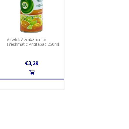
Airwick Ανταλλακτικό
Freshmatic Antitabac 250ml
€3,29