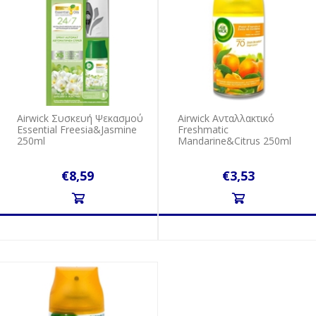
Airwick Συσκευή Ψεκασμού
Airwick Ανταλλακτικό
Essential Freesia&Jasmine
Freshmatic
250ml
Mandarine&Citrus 250ml
€8,59
€3,53