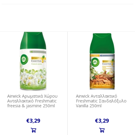
Airwick Αρωματικά Χώρου
Airwick Ανταλλακτικό
Ανταλλακτικό Freshmatic
Freshmatic Σανδαλόξυλο
freesia & jasmine 250ml
Vanilla 250ml
€3,29
€3,29