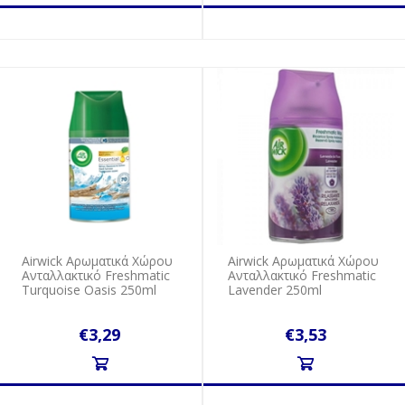
Airwick Αρωματικά Χώρου
Airwick Αρωματικά Χώρου
Ανταλλακτικό Freshmatic
Ανταλλακτικό Freshmatic
Turquoise Oasis 250ml
Lavender 250ml
€3,29
€3,53