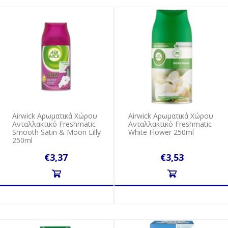
Airwick Αρωματικά Χώρου
Airwick Αρωματικά Χώρου
Ανταλλακτικό Freshmatic
Ανταλλακτικό Freshmatic
Smooth Satin & Moon Lilly
White Flower 250ml
250ml
€3,37
€3,53