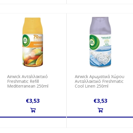
Airwick Ανταλλακτικό
Airwick Αρωματικά Χώρου
Freshmatic Refill
Ανταλλακτικό Freshmatic
Mediterranean 250ml
Cool Linen 250ml
€3,53
€3,53