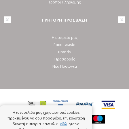
Τρόποι Πληρωμής
ΓΡΗΓΟΡΗ ΠΡΟΣΒΑΣΗ
Η εταιρεία μας
Επικοινωνία
Brands
Προσφορές
Νέα Προϊόντα
Η ιστοσελίδα μας χρησιμοποιεί cookies
προκειμένου να σου προσφέρει την καλυτερη
δυνατή εμπειρία. Κάνε κλικ
εδώ
για να