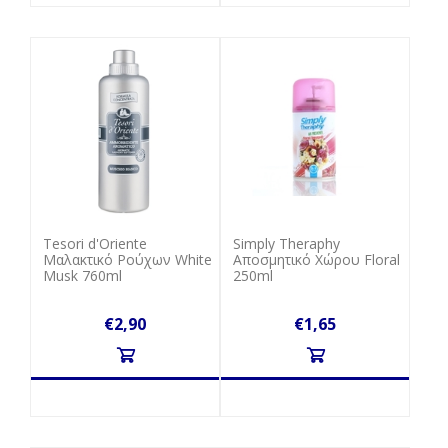
Tesori d'Oriente
Simply Theraphy
Μαλακτικό Ρούχων White
Αποσμητικό Χώρου Floral
Musk 760ml
250ml
€2,90
€1,65