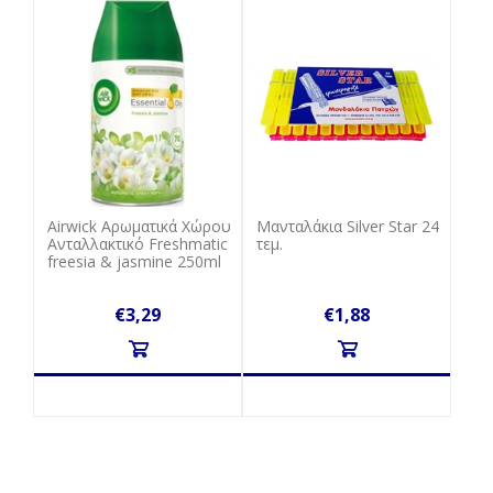
Airwick Αρωματικά Χώρου
Μανταλάκια Silver Star 24
Ανταλλακτικό Freshmatic
τεμ.
freesia & jasmine 250ml
€3,29
€1,88