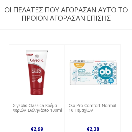
ΟΙ ΠΕΛΑΤΕΣ ΠΟΥ ΑΓΟΡΑΣΑΝ ΑΥΤΟ ΤΟ
ΠΡΟΙΟΝ ΑΓΟΡΑΣΑΝ ΕΠΙΣΗΣ
Glysolid Classica Κρέμα
Ο.b Pro Comfort Normal
Χεριών Σωληνάριο 100ml
16 Tεμαχίων
€2,99
€2,38