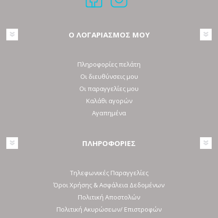
Ο ΛΟΓΑΡΙΑΣΜΟΣ ΜΟΥ
Πληροφορίες πελάτη
Οι διευθύνσεις μου
Οι παραγγελίες μου
Καλάθι αγορών
Αγαπημένα
ΠΛΗΡΟΦΟΡΙΕΣ
Τηλεφωνικές Παραγγελίες
Όροι Χρήσης & Ασφάλεια Δεδομένων
Πολιτική Αποστολών
Πολιτική Ακυρώσεων/ Επιστροφών