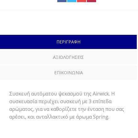
ΠΕΡΙΓΡΑΦΗ
ΑΞΙΟΛΟΓΗΣΕΙΣ
ΕΠΙΚΟΙΝΩΝΙΑ
Συσκευή αυτόματου ψεκασμού της Airwick. Η
συσκευασία περιέχει συσκευή με 3 επίπεδα
αρώματος, για να καθορίζετε την ένταση που σας
αρέσει, και ανταλλακτικό με άρωμα Spring.