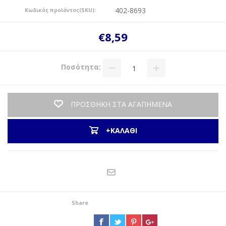
402-8693
Κωδικός προϊόντος(SKU):
€8,59
Ποσότητα:
ΠΡΟΣΘΗΚΗ ΣΤΑ ΑΓΑΠΗΜΕΝΑ
+ΚΑΛΑΘΙ
Share