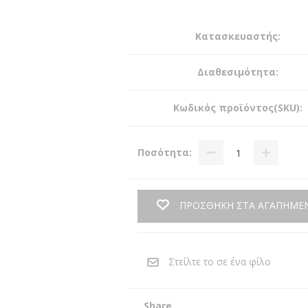
Κατασκευαστής:
Διαθεσιμότητα:
Κωδικός προϊόντος(SKU):
Ποσότητα:
ΠΡΟΣΘΗΚΗ ΣΤΑ ΑΓΑΠΗΜΕ
Share