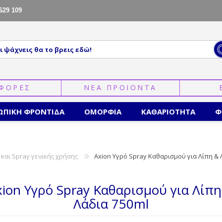
629 109
ΦΟΡΕΣ
ΝΕΑ ΠΡΟΙΟΝΤΑ
ΩΠΙΚΗ ΦΡΟΝΤΙΔΑ
ΟΜΟΡΦΙΑ
ΚΑΘΑΡΙΟΤΗΤΑ
Φ
 και Spray γενικής χρήσης
Axion Υγρό Spray Καθαρισμού για Λίπη & 
xion Υγρό Spray Καθαρισμού για Λίπη
Λάδια 750ml