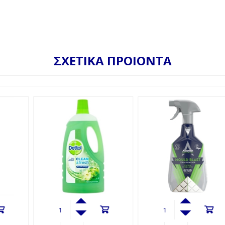
ΣΧΕΤΙΚΑ ΠΡΟΙΟΝΤΑ