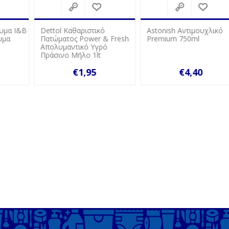
Β
Dettol Καθαριστικό
Astonish Αντιμουχλικό
Πατώματος Power & Fresh
Premium 750ml
Απολυμαντικό Υγρό
Πράσινο Μήλο 1lt
€1,95
€4,40