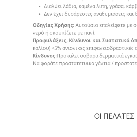
Διαλύει λάδια, καμένα λίπη, γράσα, κά
Δεν έχει δυσάρεστες αναθυμιάσεις και δ
Οδηγίες Χρήσης:
Αυτούσιο επαλείφετε με σ
νερό ή σκουπίζετε με πανί
Προφυλάξεις, Κίνδυνοι και Συστατικά ό
καλίου) <5% ανιονικες επιφανειοδραστικές 
Κίνδυνος:
Προκαλεί σοβαρά δερματικά εγκαύμ
Να φοράτε προστατετυικά γάντια / προστατε
ΟΙ ΠΕΛΑΤΕΣ