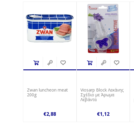
Zwan luncheon meat
Viosarp Block Λεκάνης
200g
Σχέδιο με Άρωμα
Λεβάντα
€2,88
€1,12