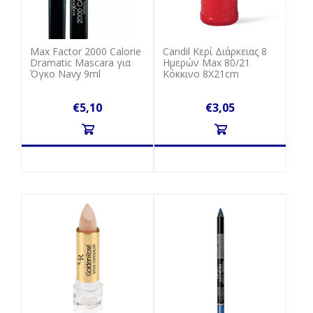
Max Factor 2000 Calorie
Candil Κερί Διάρκειας 8
Dramatic Mascara για
Ημερών Max 80/21
Όγκο Navy 9ml
Κόκκινο 8Χ21cm
€5,10
€3,05