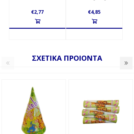
€2,77
€4,85
ΣΧΕΤΙΚΑ ΠΡΟΙΟΝΤΑ