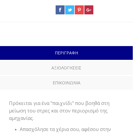
ΠΕΡΙΓΡΑΦΗ
ΑΞΙΟΛΟΓΗΣΕΙΣ
ΕΠΙΚΟΙΝΩΝΙΑ
Πρόκειται για ένα "παιχνίδι" που βοηθά στη
μείωση του στρες και στον περιορισμό της
αμηχανίας.
Απασχόλησε τα χέρια σου, αφέσου στην