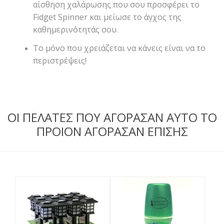
αίσθηση χαλάρωσης που σου προσφέρει το
Fidget Spinner και μείωσε το άγχος της
καθημερινότητάς σου.
Το μόνο που χρειάζεται να κάνεις είναι να το
περιστρέψεις!
ΟΙ ΠΕΛΑΤΕΣ ΠΟΥ ΑΓΟΡΑΣΑΝ ΑΥΤΟ ΤΟ
ΠΡΟΙΟΝ ΑΓΟΡΑΣΑΝ ΕΠΙΣΗΣ