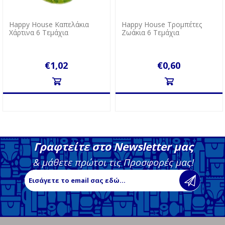
Happy House Καπελάκια
Happy House Τρομπέτες
Χάρτινα 6 Τεμάχια
Ζωάκια 6 Τεμάχια
€1,02
€0,60
Γραφτείτε στο Newsletter μας
& μάθετε πρώτοι τις Προσφορές μας!