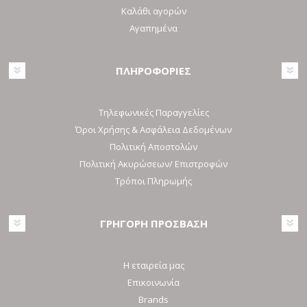
Καλάθι αγορών
Αγαπημένα
ΠΛΗΡΟΦΟΡΙΕΣ
Τηλεφωνικές Παραγγελίες
Όροι Χρήσης & Ασφάλεια Δεδομένων
Πολιτική Αποστολών
Πολιτική Ακυρώσεων/ Επιστροφών
Τρόποι Πληρωμής
ΓΡΗΓΟΡΗ ΠΡΟΣΒΑΣΗ
Η εταιρεία μας
Επικοινωνία
Brands