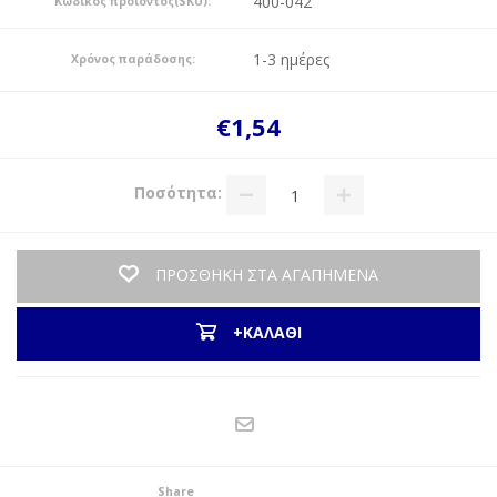
400-042
Κωδικός προϊόντος(SKU):
1-3 ημέρες
Χρόνος παράδοσης:
€1,54
Ποσότητα:
ΠΡΟΣΘΗΚΗ ΣΤΑ ΑΓΑΠΗΜΕΝΑ
+ΚΑΛΑΘΙ
Share