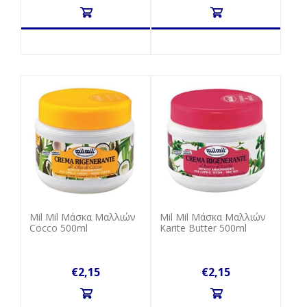
Mil Mil Μάσκα Μαλλιών
Mil Mil Μάσκα Μαλλιών
Cocco 500ml
Karite Butter 500ml
€2,15
€2,15