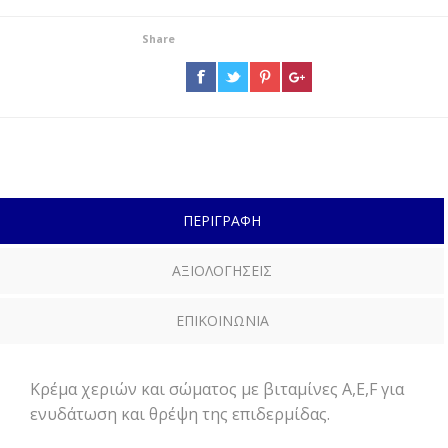
Share
ΠΕΡΙΓΡΑΦΗ
ΑΞΙΟΛΟΓΗΣΕΙΣ
ΕΠΙΚΟΙΝΩΝΙΑ
Κρέμα χεριών και σώματος με βιταμίνες Α,Ε,F για
ενυδάτωση και θρέψη της επιδερμίδας.