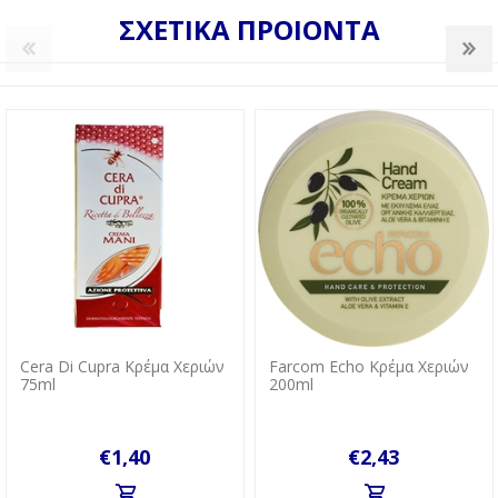
ΣΧΕΤΙΚΑ ΠΡΟΙΟΝΤΑ
Cera Di Cupra Κρέμα Χεριών
Farcom Echo Κρέμα Χεριών
75ml
200ml
€1,40
€2,43