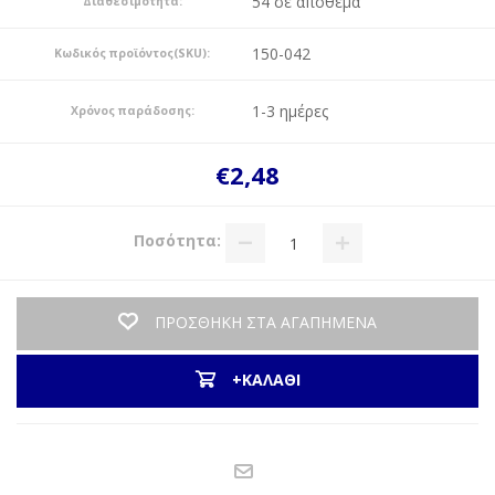
54 σε απόθεμα
Διαθεσιμότητα:
150-042
Κωδικός προϊόντος(SKU):
1-3 ημέρες
Χρόνος παράδοσης:
€2,48
Ποσότητα:
ΠΡΟΣΘΗΚΗ ΣΤΑ ΑΓΑΠΗΜΕΝΑ
+ΚΑΛΑΘΙ