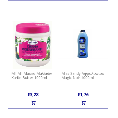
Mil Mil Μάσκα Μαλλιών
Miss Sandy Aφρόλουτρο
Karite Butter 1000ml
Magic Noir 1000ml
€3,28
€1,76