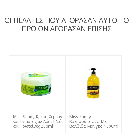
ΟΙ ΠΕΛΑΤΕΣ ΠΟΥ ΑΓΟΡΑΣΑΝ ΑΥΤΟ ΤΟ
ΠΡΟΙΟΝ ΑΓΟΡΑΣΑΝ ΕΠΙΣΗΣ
Miss Sandy Κρέμα Χεριών
Miss Sandy
και Σώματος με Λάδι Ελιάς
Κρεμοσάπουνο Με
και Πρωτεΐνες 200ml
Βαλβίδα Μάνγκο 1000ml