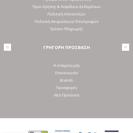
Όροι Χρήσης & Ασφάλεια Δεδομένων
Πολιτική Αποστολών
Πολιτική Ακυρώσεων/ Επιστροφών
Τρόποι Πληρωμής
ΓΡΗΓΟΡΗ ΠΡΟΣΒΑΣΗ
Η εταιρεία μας
Επικοινωνία
Brands
Προσφορές
Νέα Προϊόντα