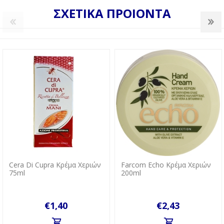
ΣΧΕΤΙΚΑ ΠΡΟΙΟΝΤΑ
Cera Di Cupra Κρέμα Χεριών
Farcom Echo Κρέμα Χεριών
75ml
200ml
€1,40
€2,43