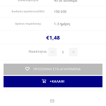
43 σε απόθεμα
Διαθεσιμότητα:
150-030
Κωδικός προϊόντος(SKU):
1-3 ημέρες
Χρόνος παράδοσης:
€1,48
Ποσότητα:
ΠΡΟΣΘΗΚΗ ΣΤΑ ΑΓΑΠΗΜΕΝΑ
+ΚΑΛΑΘΙ