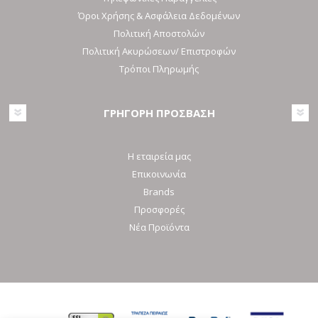
Όροι Χρήσης & Ασφάλεια Δεδομένων
Πολιτική Αποστολών
Πολιτική Ακυρώσεων/ Επιστροφών
Τρόποι Πληρωμής
ΓΡΗΓΟΡΗ ΠΡΟΣΒΑΣΗ
Η εταιρεία μας
Επικοινωνία
Brands
Προσφορές
Νέα Προϊόντα