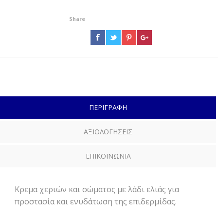
Share
ΠΕΡΙΓΡΑΦΗ
ΑΞΙΟΛΟΓΗΣΕΙΣ
ΕΠΙΚΟΙΝΩΝΙΑ
Κρεμα χεριών και σώματος με λάδι ελιάς για
προστασία και ενυδάτωση της επιδερμίδας.