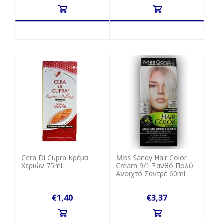
Cera Di Cupra Κρέμα
Miss Sandy Hair Color
Χεριών 75ml
Cream 9/1 Ξανθό Πολύ
Ανοιχτό Σαντρέ 60ml
€1,40
€3,37