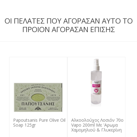
ΟΙ ΠΕΛΑΤΕΣ ΠΟΥ ΑΓΟΡΑΣΑΝ ΑΥΤΟ ΤΟ
ΠΡΟΙΟΝ ΑΓΟΡΑΣΑΝ ΕΠΙΣΗΣ
Papoutsanis Pure Olive Oil
Αλκοολούχος Λοσιόν 70o
Soap 125gr
Vapo 200ml Με 'Αρωμα
Χαμομηλιού & Γλυκερίνη