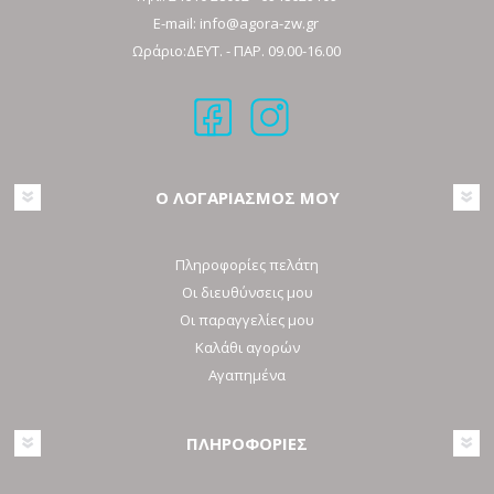
E-mail:
info@agora-zw.gr
Ωράριο:ΔΕΥΤ. - ΠΑΡ. 09.00-16.00
Ο ΛΟΓΑΡΙΑΣΜΟΣ ΜΟΥ
Πληροφορίες πελάτη
Οι διευθύνσεις μου
Οι παραγγελίες μου
Καλάθι αγορών
Αγαπημένα
ΠΛΗΡΟΦΟΡΙΕΣ