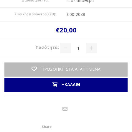
4 σε απόθεμα
Διαθεσιμότητα:
000-2088
Κωδικός προϊόντος(SKU):
€20,00
Ποσότητα:
ΠΡΟΣΘΗΚΗ ΣΤΑ ΑΓΑΠΗΜΕΝΑ
+ΚΑΛΑΘΙ
Share