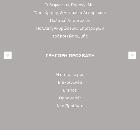
Τηλεφωνικές Παραγγελίες
Όροι Χρήσης & Ασφάλεια Δεδομένων
Πολιτική Αποστολών
Πολιτική Ακυρώσεων/ Επιστροφών
Τρόποι Πληρωμής
ΓΡΗΓΟΡΗ ΠΡΟΣΒΑΣΗ
Η εταιρεία μας
Επικοινωνία
Brands
Προσφορές
Νέα Προϊόντα