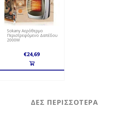
Sokany Αερόθερμο
Περιστρεφόμενο Δαπέδου
2000W
€24,69