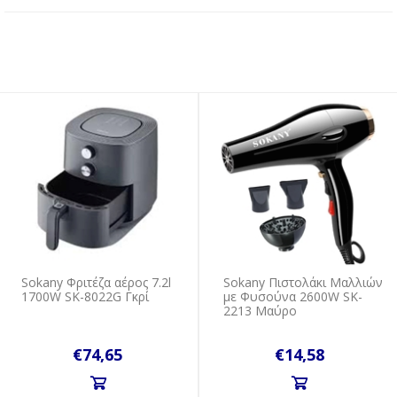
Sokany Φριτέζα αέρος 7.2l
Sokany Πιστολάκι Μαλλιών
1700W SK-8022G Γκρί
με Φυσούνα 2600W SK-
2213 Μαύρο
€74,65
€14,58