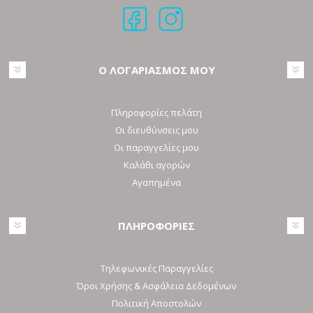
Ο ΛΟΓΑΡΙΑΣΜΟΣ ΜΟΥ
Πληροφορίες πελάτη
Οι διευθύνσεις μου
Οι παραγγελίες μου
Καλάθι αγορών
Αγαπημένα
ΠΛΗΡΟΦΟΡΙΕΣ
Τηλεφωνικές Παραγγελίες
Όροι Χρήσης & Ασφάλεια Δεδομένων
Πολιτική Αποστολών