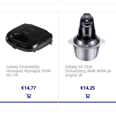
Sokany Επιτραπέζια
Sokany SK-7020
Ηλεκτρική Ψησταριά 750W
Πολυκόπτης Multi 400W με
SK-116
Δοχείο 2lt
€14,77
€14,25