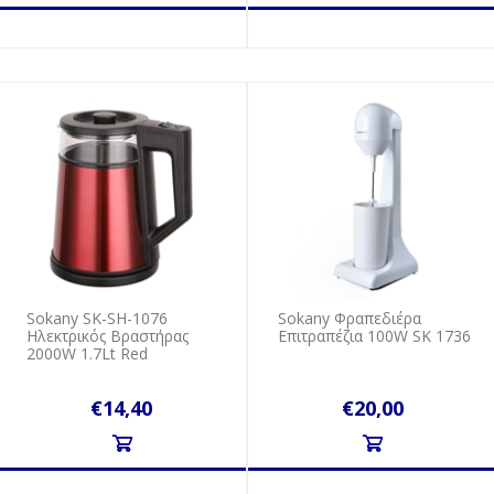
Sokany SK-SH-1076
Sokany Φραπεδιέρα
Ηλεκτρικός Βραστήρας
Επιτραπέζια 100W SK 1736
2000W 1.7Lt Red
€14,40
€20,00