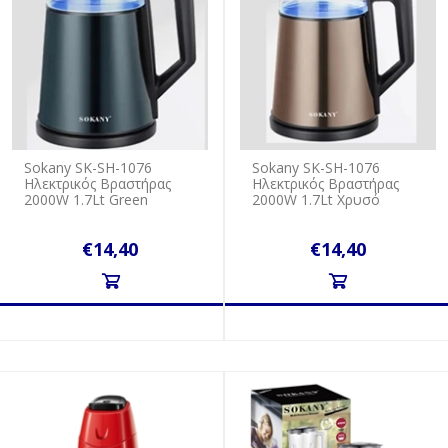
Sokany SK-SH-1076
Sokany SK-SH-1076
Ηλεκτρικός Βραστήρας
Ηλεκτρικός Βραστήρας
2000W 1.7Lt Green
2000W 1.7Lt Χρυσό
€14,40
€14,40