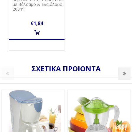
με Βάλσαμο & Ελαιόλαδο
200ml
€1,84
ΣΧΕΤΙΚΑ ΠΡΟΙΟΝΤΑ