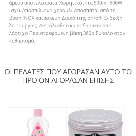
άμεσα αποτελέσματα. Χωρητικότητα 500ml. 600W
ισχύ. Αποσπώμενο χερούλι Αποσπάται από τη
βάση ΙΝΟΧ κατασκευή Διακόπτης on/off. Ένδειξη
λειτουργίας. Αντιολισθητικά ποδαράκια από
λάστιχο Περιστρεφόμενη βάση 360ο Εύκολο στον
καθαρισμό.
ΟΙ ΠΕΛΑΤΕΣ ΠΟΥ ΑΓΟΡΑΣΑΝ ΑΥΤΟ ΤΟ
ΠΡΟΙΟΝ ΑΓΟΡΑΣΑΝ ΕΠΙΣΗΣ