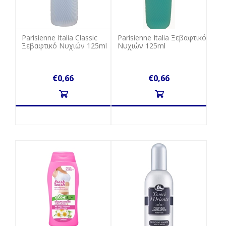
Parisienne Italia Classic
Parisienne Italia Ξεβαφτικό
Ξεβαφτικό Νυχιών 125ml
Νυχιών 125ml
€0,66
€0,66