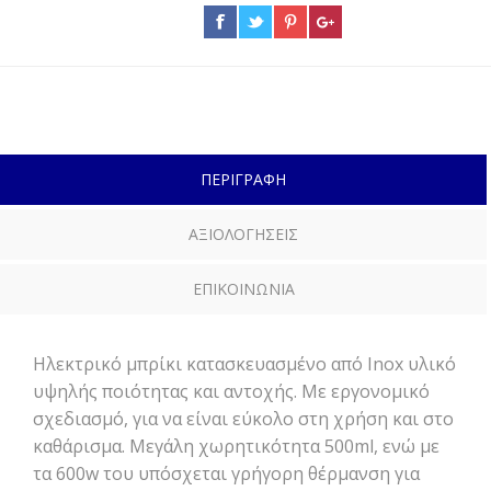
ΠΕΡΙΓΡΑΦΗ
ΑΞΙΟΛΟΓΗΣΕΙΣ
ΕΠΙΚΟΙΝΩΝΙΑ
Ηλεκτρικό μπρίκι κατασκευασμένο από Inox υλικό
υψηλής ποιότητας και αντοχής. Με εργονομικό
σχεδιασμό, για να είναι εύκολο στη χρήση και στο
καθάρισμα. Μεγάλη χωρητικότητα 500ml, ενώ με
τα 600w του υπόσχεται γρήγορη θέρμανση για