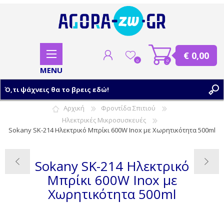
€ 0,00
0
0
Αρχική
Φροντίδα Σπιτιού
Ηλεκτρικές Μικροσυσκευές
ΕΓΓΡΑΦΗ
Sokany SK-214 Ηλεκτρικό Μπρίκι 600W Inox με Χωρητικότητα 500ml
ΣΥΝΔΕΣΗ
Sokany SK-214 Ηλεκτρικό
Μπρίκι 600W Inox με
Χωρητικότητα 500ml