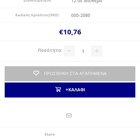
12 σε απόθεμα
Διαθεσιμότητα:
000-2080
Κωδικός προϊόντος(SKU):
€10,76
Ποσότητα:
ΠΡΟΣΘΗΚΗ ΣΤΑ ΑΓΑΠΗΜΕΝΑ
+ΚΑΛΑΘΙ
Share