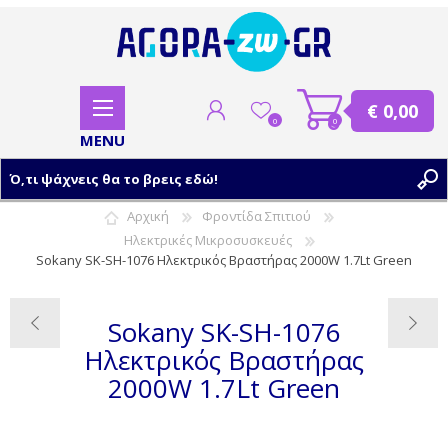
€ 0,00
0
0
Αρχική
Φροντίδα Σπιτιού
Ηλεκτρικές Μικροσυσκευές
ΕΓΓΡΑΦΗ
Sokany SK-SH-1076 Ηλεκτρικός Βραστήρας 2000W 1.7Lt Green
ΣΥΝΔΕΣΗ
Sokany SK-SH-1076
Ηλεκτρικός Βραστήρας
2000W 1.7Lt Green