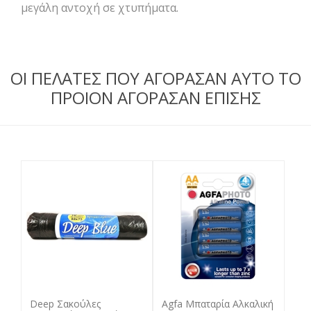
μεγάλη αντοχή σε χτυπήματα.
ΟΙ ΠΕΛΑΤΕΣ ΠΟΥ ΑΓΟΡΑΣΑΝ ΑΥΤΟ ΤΟ
ΠΡΟΙΟΝ ΑΓΟΡΑΣΑΝ ΕΠΙΣΗΣ
Deep Σακούλες
Agfa Μπαταρία Αλκαλική