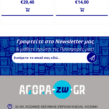
€20,40
€14,00
Γραφτείτε στο Newsletter μας
& μάθετε πρώτοι τις Προσφορές μας!
3ο ΧΙΛ. ΚΟΖΑΝΗΣ-ΘΕΣ/ΝΙΚΗΣ (ΠΕΡΙΟΧΗ ΚΑΣΛΑ) - ΚΟΖΑΝΗ