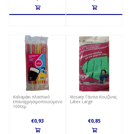
Καλαμάκι πλαστικό
Viosarp Γάντια Κουζίνας
επαναχρησιμοποιούμενο
Latex Large
100τεμ
€0,93
€0,85