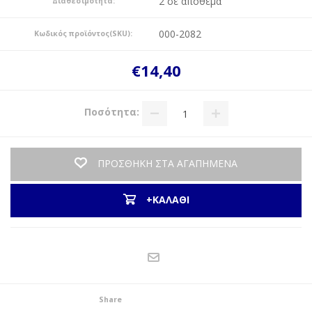
2 σε απόθεμα
Διαθεσιμότητα:
000-2082
Κωδικός προϊόντος(SKU):
€14,40
Ποσότητα:
ΠΡΟΣΘΗΚΗ ΣΤΑ ΑΓΑΠΗΜΕΝΑ
+ΚΑΛΑΘΙ
Share