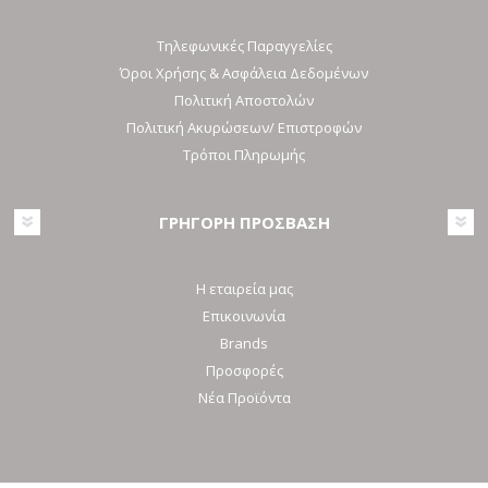
Τηλεφωνικές Παραγγελίες
Όροι Χρήσης & Ασφάλεια Δεδομένων
Πολιτική Αποστολών
Πολιτική Ακυρώσεων/ Επιστροφών
Τρόποι Πληρωμής
ΓΡΗΓΟΡΗ ΠΡΟΣΒΑΣΗ
Η εταιρεία μας
Επικοινωνία
Brands
Προσφορές
Νέα Προϊόντα