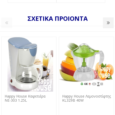
ΣΧΕΤΙΚΑ ΠΡΟΙΟΝΤΑ
Happy House Καφετιέρα
Happy House Λεμονοστίφτης
ΝΕ-303 1.25L
KL329B 40W