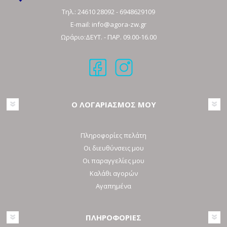
Τηλ.:
24610 28092
-
6948629109
E-mail:
info@agora-zw.gr
Ωράριο:ΔΕΥΤ. - ΠΑΡ. 09.00-16.00
Ο ΛΟΓΑΡΙΑΣΜΟΣ ΜΟΥ
Πληροφορίες πελάτη
Οι διευθύνσεις μου
Οι παραγγελίες μου
Καλάθι αγορών
Αγαπημένα
ΠΛΗΡΟΦΟΡΙΕΣ