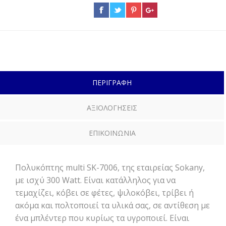
ΠΕΡΙΓΡΑΦΗ
ΑΞΙΟΛΟΓΗΣΕΙΣ
ΕΠΙΚΟΙΝΩΝΙΑ
Πολυκόπτης multi SK-7006, της εταιρείας Sokany,
με ισχύ 300 Watt. Είναι κατάλληλος για να
τεμαχίζει, κόβει σε φέτες, ψιλοκόβει, τρίβει ή
ακόμα και πολτοποιεί τα υλικά σας, σε αντίθεση με
ένα μπλέντερ που κυρίως τα υγροποιεί. Είναι