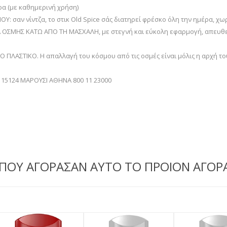
έρα (με καθημερινή χρήση)
 σαν νίντζα, το στικ Old Spice σάς διατηρεί φρέσκο όλη την ημέρα, χωρ
 ΟΣΜΗΣ ΚΑΤΩ ΑΠΟ ΤΗ ΜΑΣΧΑΛΗ, με στεγνή και εύκολη εφαρμογή, απευθεία
ΑΣΤΙΚΟ. Η απαλλαγή του κόσμου από τις οσμές είναι μόλις η αρχή το
15124 ΜΑΡΟΥΣΙ ΑΘΗΝΑ 800 11 23000
 ΠΟΥ ΑΓΟΡΑΣΑΝ ΑΥΤΟ ΤΟ ΠΡΟΙΟΝ ΑΓΟΡ