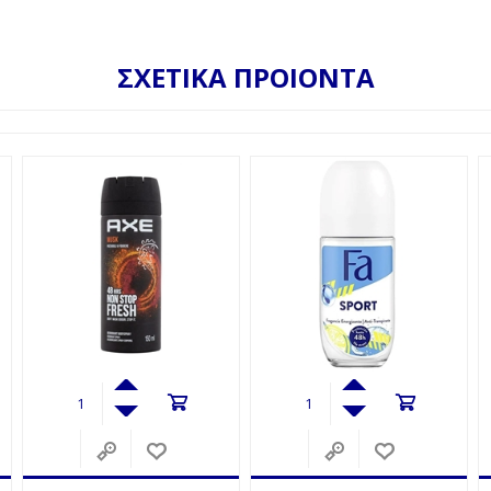
ΣΧΕΤΙΚΑ ΠΡΟΙΟΝΤΑ