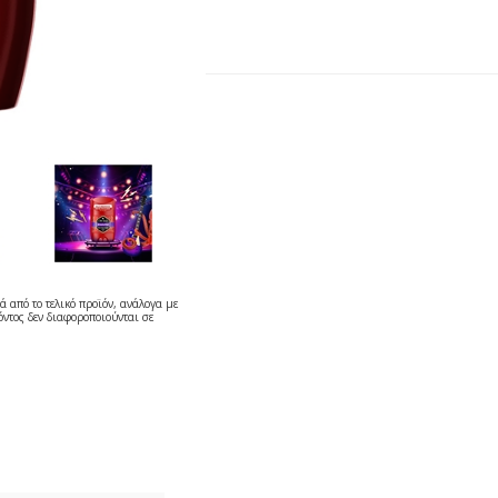
ά από το τελικό προϊόν, ανάλογα με
ντος δεν διαφοροποιούνται σε