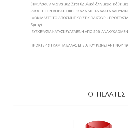
ξεκινήσουν, για να μυρίζετε θρυλικά όλη μέρα, κάθε μ
-ΝΙΩΣΤΕ ΤΗΝ ΑΟΡΑΤΗ ΦΡΕΣΚΑΔΑ ΜΕ 0% ΑΛΑΤΑ ΑΛΟΥΜΙΝΙΟΥ:
-ΔΟΚΙΜΑΣΤΕ ΤΟ ΑΠΟΣΜΗΤΙΚΟ ΣΤΙΚ ΓΙΑ ΙΣΧΥΡΗ ΠΡΟΣΤΑΣΙΑ
Spray)
-ΣΥΣΚΕΥΑΣΙΑ ΚΑΤΑΣΚΕΥΑΣΜΕΝΗ ΑΠΟ 50% ΑΝΑΚΥΚΛΩΜΕΝΟ ΠΛ
ΠΡΟΚΤΕΡ & ΓΚΑΜΠΛ ΕΛΛΑΣ ΕΠΕ ΑΓΙΟΥ ΚΩΝΣΤΑΝΤΙΝΟΥ 49 
ΟΙ ΠΕΛΑΤΕΣ